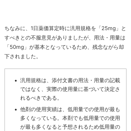
ちなみに、1日薬価算定時に汎用規格を「25mg」と
すべきとの不服意見がありましたが、用法・用量は
「50mg」が基本となっているため、残念ながら却
下されました。
汎用規格は、添付文書の用法・用量の記載
ではなく、実際の使用量に基づいて決定さ
れるべきである。
他剤の使用実績は、低用量での使用が最も
多くなっている。本剤でも低用量での使用
が最も多くなると予想されるため低用量の