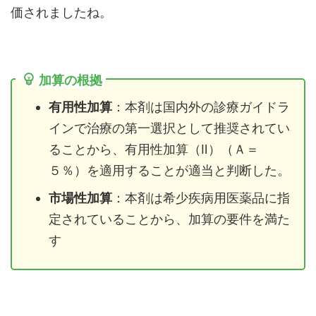
価されましたね。
加算の根拠
有用性加算
：本剤は国内外の診療ガイドラ
インで治療の第一選択として推奨されてい
ることから、有用性加算（Ⅱ）（Ａ＝
５％）を適用することが適当と判断した。
市場性加算
：本剤は希少疾病用医薬品に指
定されていることから、加算の要件を満た
す