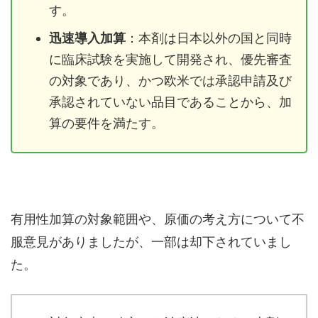
す。
迅速導入加算
：本剤は日本以外の国と同時
に臨床試験を実施して開発され、優先審査
の対象であり、かつ欧米では承認申請及び
承認されていない品目であることから、加
算の要件を満たす。
有用性加算の対象範囲や、原価の考え方について不
服意見がありましたが、一部は却下されていまし
た。