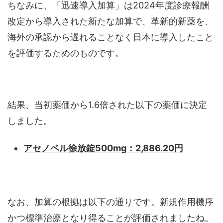
ちなみに、「迅速導入加算」は2024年度診療報酬
改定から導入された新たな加算で、革新的新薬を、
海外の承認から遅れることなく日本に導入したこと
を評価するためのものです。
結果、当初薬価から1.6倍された以下の薬価に決定
しました。
アセノベル徐放錠500mg：2,886.20円
なお、加算の根拠は以下の通りです。新規作用機序
かつ標準治療となり得ることが評価されましたね。