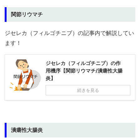
関節リウマチ
ジセレカ（フィルゴチニブ）の記事内で解説してい
ます！
ジセレカ（フィルゴチニブ）の作
用機序【関節リウマチ/潰瘍性大腸
炎】
続きを見る
潰瘍性大腸炎