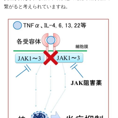
繋がると考えられていますね。