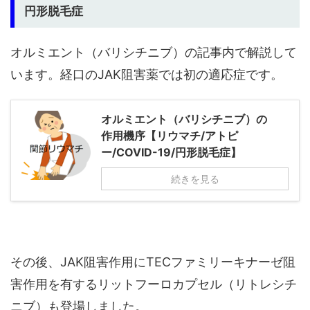
円形脱毛症
オルミエント（バリシチニブ）の記事内で解説して
います。経口のJAK阻害薬では初の適応症です。
オルミエント（バリシチニブ）の
作用機序【リウマチ/アトピ
ー/COVID-19/円形脱毛症】
続きを見る
その後、JAK阻害作用にTECファミリーキナーゼ阻
害作用を有するリットフーロカプセル（リトレシチ
ニブ）も登場しました。