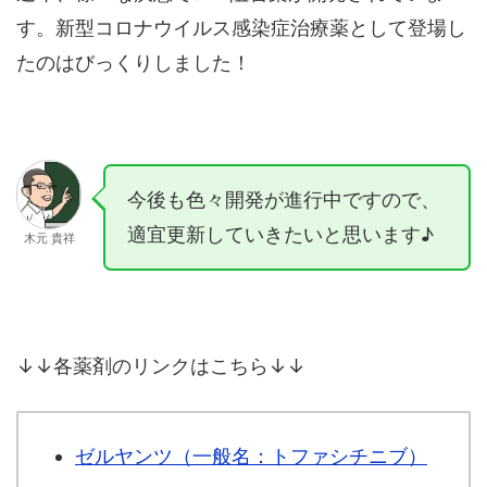
す。新型コロナウイルス感染症治療薬として登場し
たのはびっくりしました！
今後も色々開発が進行中ですので、
適宜更新していきたいと思います♪
木元 貴祥
↓↓各薬剤のリンクはこちら↓↓
ゼルヤンツ（一般名：トファシチニブ）