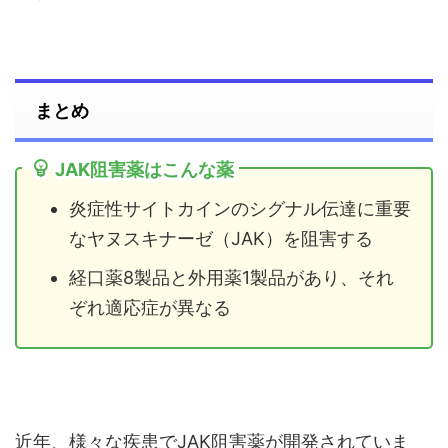
まとめ
JAK阻害薬はこんな薬
炎症性サイトカインのシグナル伝達に重要
なヤヌスキナーゼ（JAK）を阻害する
経口薬8製品と外用薬1製品があり、それ
ぞれ適応症が異なる
近年、様々な疾患でJAK阻害薬が開発されていま