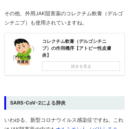
その他、外用JAK阻害薬のコレクチム軟膏（デルゴ
シチニブ）も使用されていますね。
コレクチム軟膏（デルゴシチニ
ブ）の作用機序【アトピー性皮膚
炎】
続きを見る
SARS-CoV-2による肺炎
いわゆる、新型コロナウイルス感染症ですね。これ