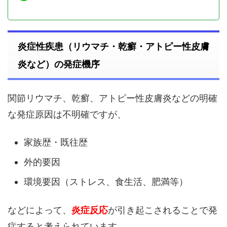
炎症性疾患（リウマチ・乾癬・アトピー性皮膚
炎など）の発症機序
関節リウマチ、乾癬、アトピー性皮膚炎などの明確
な発症原因は不明確ですが、
家族歴・既往歴
外的要因
環境要因（ストレス、食生活、肥満等）
などによって、
炎症反応
が引き起こされることで発
症すると考えられています。