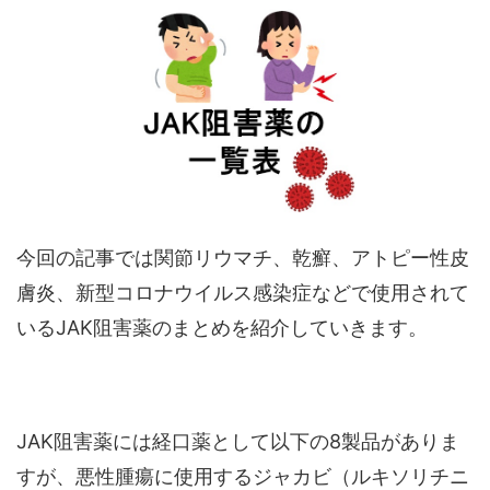
今回の記事では関節リウマチ、乾癬、アトピー性皮
膚炎、新型コロナウイルス感染症などで使用されて
いるJAK阻害薬のまとめを紹介していきます。
JAK阻害薬には経口薬として以下の8製品がありま
すが、悪性腫瘍に使用するジャカビ（ルキソリチニ