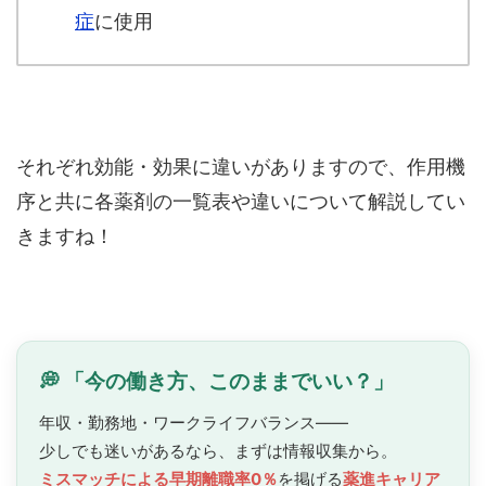
症
に使用
それぞれ効能・効果に違いがありますので、作用機
序と共に各薬剤の一覧表や違いについて解説してい
きますね！
💭 「今の働き方、このままでいい？」
年収・勤務地・ワークライフバランス——
少しでも迷いがあるなら、まずは情報収集から。
ミスマッチによる早期離職率0％
を掲げる
薬進キャリア