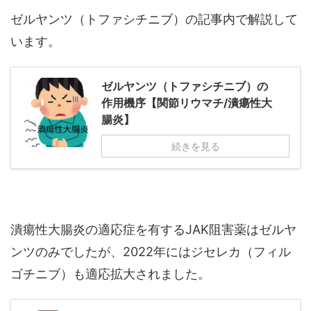
ゼルヤンツ（トファシチニブ）の記事内で解説して
います。
ゼルヤンツ（トファシチニブ）の
作用機序【関節リウマチ/潰瘍性大
腸炎】
続きを見る
潰瘍性大腸炎の適応症を有するJAK阻害薬はゼルヤ
ンツのみでしたが、2022年にはジセレカ（フィル
ゴチニブ）も適応拡大されました。