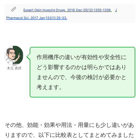
Expert Opin Investig Drugs. 2016 Dec;25(12):1355-1359.
J
Pharmacol Sci. 2017 Jan;133(1):25-33.
作用機序の違いが有効性や安全性に
どう影響するのかは明らかではあり
木元 貴祥
ませんので、今後の検討が必要かと
考えます。
その他、効能・効果や用法・用量にも少し違いがあ
りますので、以下に比較表としてまとめてみました