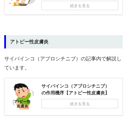
続きを見る
アトピー性皮膚炎
サイバインコ（アブロシチニブ）の記事内で解説し
ています。
サイバインコ（アブロシチニブ）
の作用機序【アトピー性皮膚炎】
続きを見る