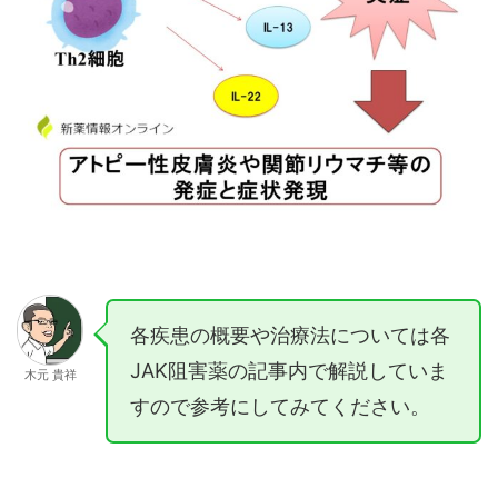
各疾患の概要や治療法については各
JAK阻害薬の記事内で解説していま
木元 貴祥
すので参考にしてみてください。