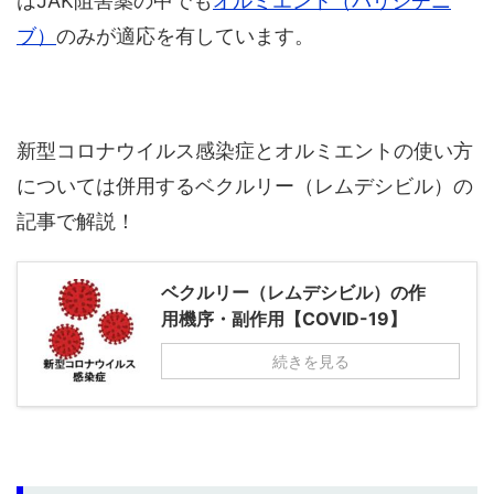
はJAK阻害薬の中でも
オルミエント（バリシチニ
ブ）
のみが適応を有しています。
新型コロナウイルス感染症とオルミエントの使い方
については併用するベクルリー（レムデシビル）の
記事で解説！
ベクルリー（レムデシビル）の作
用機序・副作用【COVID-19】
続きを見る