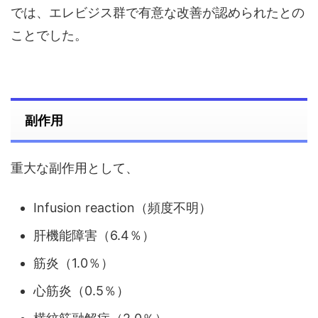
では、エレビジス群で有意な改善が認められたとの
ことでした。
副作用
重大な副作用として、
Infusion reaction（頻度不明）
肝機能障害（6.4％）
筋炎（1.0％）
心筋炎（0.5％）