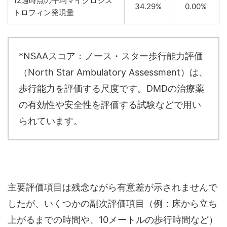
12週時点の平均マイクロジス
34.29%
0.00%
トロフィン発現量
*NSAAスコア：ノース・スター歩行能力評価
（North Star Ambulatory Assessment）は、
歩行能力を評価する尺度です。DMDの治療薬
の有効性や安全性を評価する試験などで用い
られています。
主要評価項目は残念ながら有意差が示されませんで
したが、いくつかの副次評価項目（例：床から立ち
上がるまでの時間や、10メートルの歩行時間など）