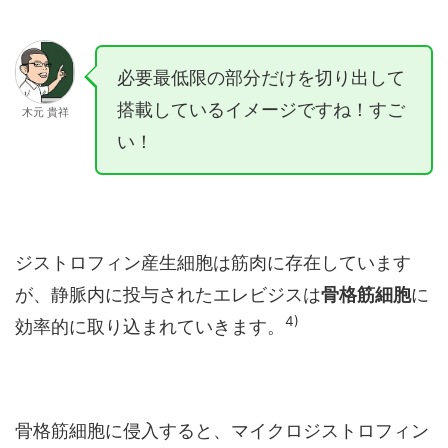
必要最低限の部分だけを切り出して
搭載しているイメージですね！すご
木元 貴祥
い！
ジストロフィン産生細胞は筋肉に存在しています
が、静脈内に投与されたエレビジスは
骨格筋細胞
に
4
)
効率的に取り込まれていきます。
骨格筋細胞に侵入すると、マイクロジストロフィン