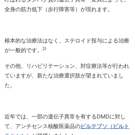
全身の筋力低下（歩行障害等）が現れます。
根本的な治療法はなく、ステロイド投与による治療
2)
が一般的です。
その他、リハビリテーション、対症療法等が行われ
ていますが、新たな治療選択肢が望まれていまし
た。
近年では、一部の遺伝子異常を有するDMDに対し
て、アンチセンス核酸医薬品の
ビルテプソ（ビルト