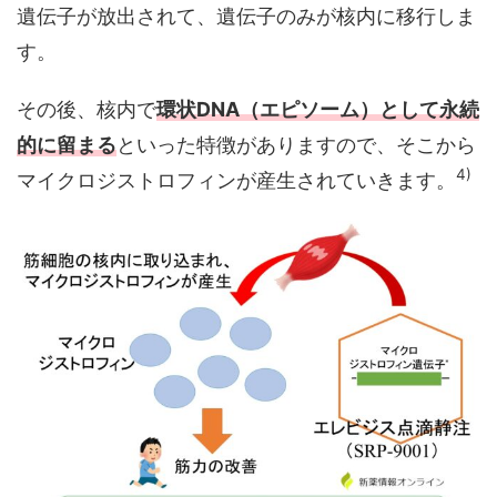
遺伝子が放出されて、遺伝子のみが核内に移行しま
す。
その後、核内で
環状DNA（エピソーム）として永続
的に留まる
といった特徴がありますので、そこから
4)
マイクロジストロフィンが産生されていきます。