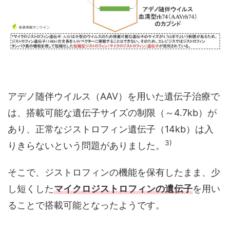
アデノ随伴ウイルス（AAV）を用いた遺伝子治療で
は、搭載可能な遺伝子サイズの制限（～4.7kb）が
あり、正常なジストロフィン遺伝子（14kb）は入
3)
りきらないという問題がありました。
そこで、ジストロフィンの機能を保有したまま、少
し短くした
マイクロジストロフィンの遺伝子
を用い
ることで搭載可能となったようです。