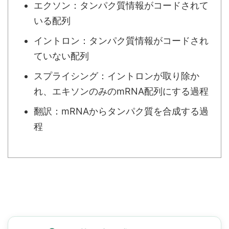
エクソン：タンパク質情報がコードされて
いる配列
イントロン：タンパク質情報がコードされ
ていない配列
スプライシング：イントロンが取り除か
れ、エキソンのみのmRNA配列にする過程
翻訳：mRNAからタンパク質を合成する過
程