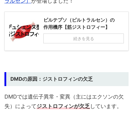
ラルセン）
が登場しました！
ビルテプソ（ビルトラルセン）の
作用機序【筋ジストロフィー】
続きを見る
DMDの原因：ジストロフィンの欠乏
DMDでは遺伝子異常・変異（主にはエクソンの欠
失）によって
ジストロフィンが欠乏
しています。