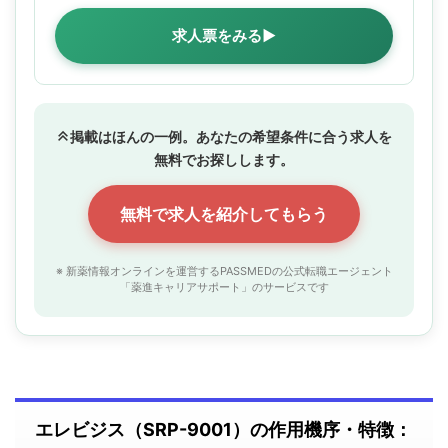
求人票をみる▶
掲載はほんの一例。あなたの希望条件に合う求人を
無料でお探しします。
無料で求人を紹介してもらう
※ 新薬情報オンラインを運営するPASSMEDの公式転職エージェント
「薬進キャリアサポート」のサービスです
エレビジス（SRP-9001）の作用機序・特徴：