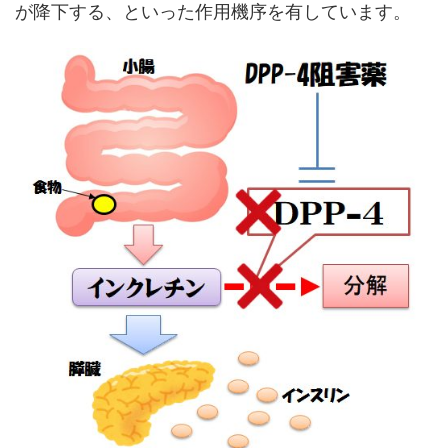
が降下する、といった作用機序を有しています。