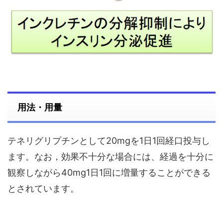
用法・用量
テネリグリプチンとして20mgを1日1回経口投与し
ます。なお，効果不十分な場合には、経過を十分に
観察しながら40mg1日1回に増量することができる
とされています。