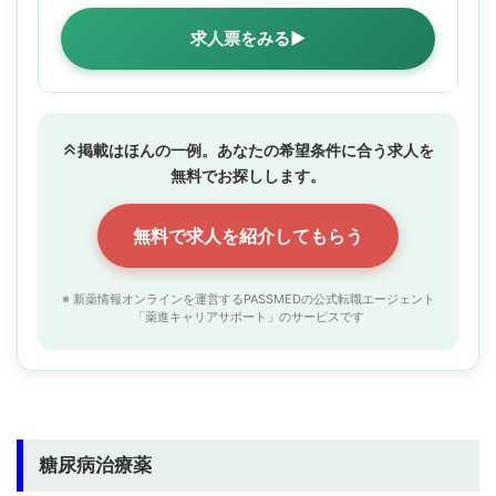
求人票をみる▶
掲載はほんの一例。あなたの希望条件に合う求人を
無料でお探しします。
無料で求人を紹介してもらう
※ 新薬情報オンラインを運営するPASSMEDの公式転職エージェント
「薬進キャリアサポート」のサービスです
糖尿病治療薬