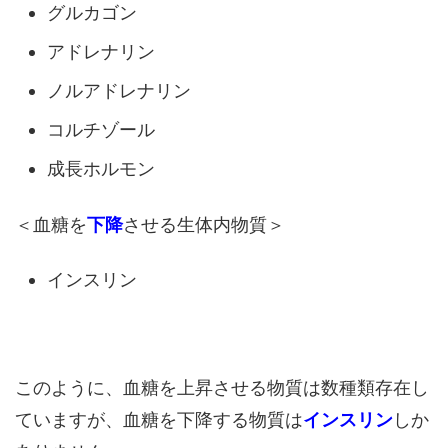
グルカゴン
アドレナリン
ノルアドレナリン
コルチゾール
成長ホルモン
＜血糖を
下降
させる生体内物質＞
インスリン
このように、血糖を上昇させる物質は数種類存在し
ていますが、血糖を下降する物質は
インスリン
しか