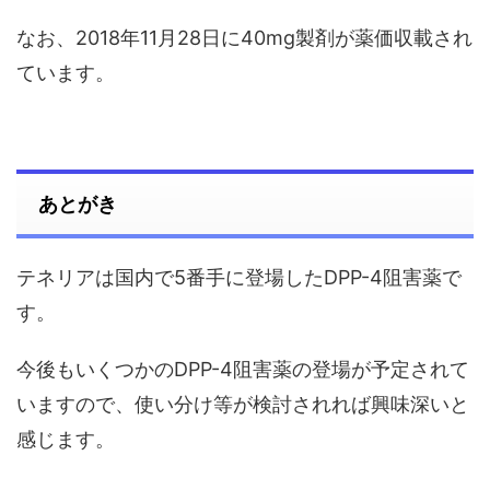
なお、2018年11月28日に40mg製剤が薬価収載され
ています。
あとがき
テネリアは国内で5番手に登場したDPP-4阻害薬で
す。
今後もいくつかのDPP-4阻害薬の登場が予定されて
いますので、使い分け等が検討されれば興味深いと
感じます。