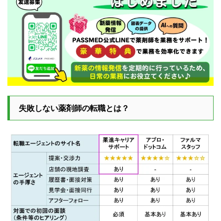
失敗しない薬剤師の転職とは？