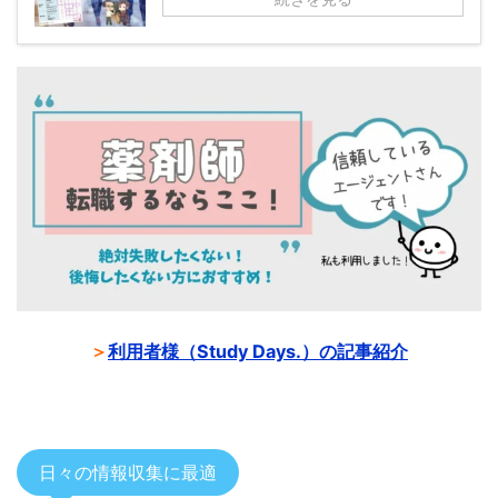
＞
利用者様（Study Days.）の記事紹介
日々の情報収集に最適