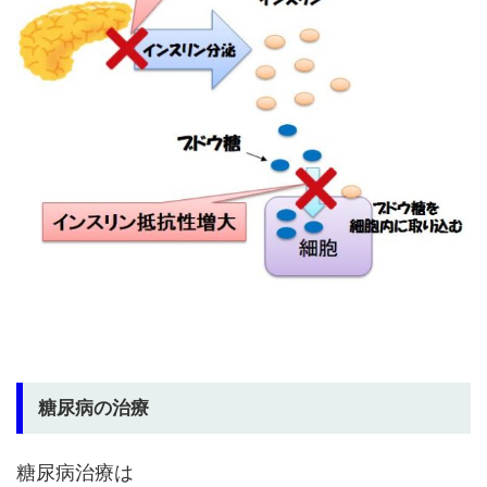
糖尿病の治療
糖尿病治療は