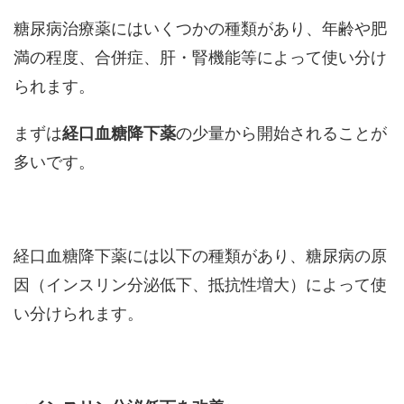
糖尿病治療薬にはいくつかの種類があり、年齢や肥
満の程度、合併症、肝・腎機能等によって使い分け
られます。
まずは
経口血糖降下薬
の少量から開始されることが
多いです。
経口血糖降下薬には以下の種類があり、糖尿病の原
因（インスリン分泌低下、抵抗性増大）によって使
い分けられます。