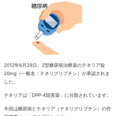
2012年6月29日、2型糖尿病治療薬のテネリア錠
20mg（一般名：テネリグリプチン）が承認されま
した。
テネリアは「DPP-4阻害薬」に分類されています。
今回は糖尿病とテネリア（テネリグリプチン）の作