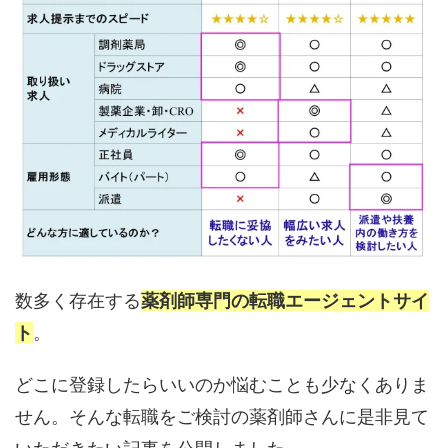
数多く存在する
薬剤師専門の転職エージェントサイ
ト
。
どこに登録したらいいのか悩むことも少なくありま
せん。そんな転職をご検討の薬剤師さんに是非見て