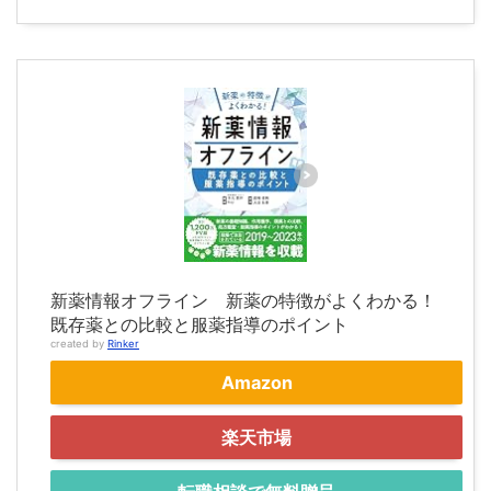
新薬情報オフライン 新薬の特徴がよくわかる！
既存薬との比較と服薬指導のポイント
created by
Rinker
Amazon
楽天市場