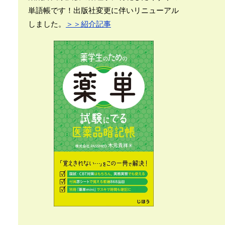
単語帳です！出版社変更に伴いリニューアル
しました。
＞＞紹介記事