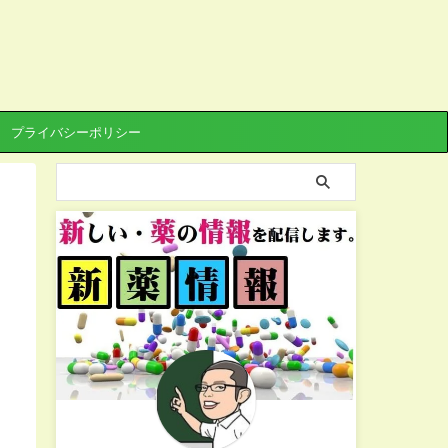
プライバシーポリシー