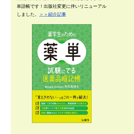
単語帳です！出版社変更に伴いリニューアル
しました。
＞＞紹介記事