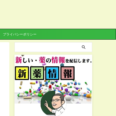
プライバシーポリシー