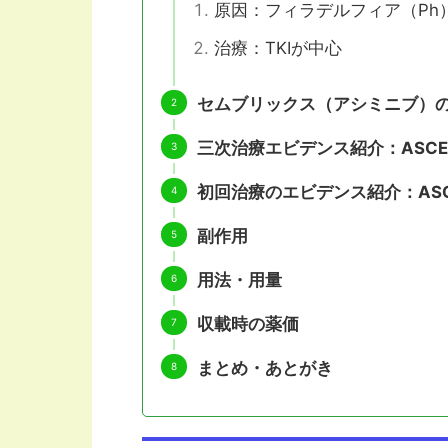
原因：フィラデルフィア（Ph
治療：TKIが中心
セムブリックス（アシミニブ）の
三次治療エビデンス紹介：ASCE
初回治療のエビデンス紹介：ASC4
副作用
用法・用量
収載時の薬価
まとめ・あとがき