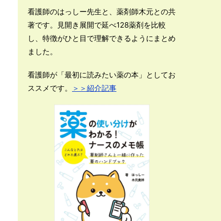
看護師のはっしー先生と、薬剤師木元との共
著です。見開き展開で延べ128薬剤を比較
し、特徴がひと目で理解できるようにまとめ
ました。
看護師が「最初に読みたい薬の本」としてお
ススメです。
＞＞紹介記事