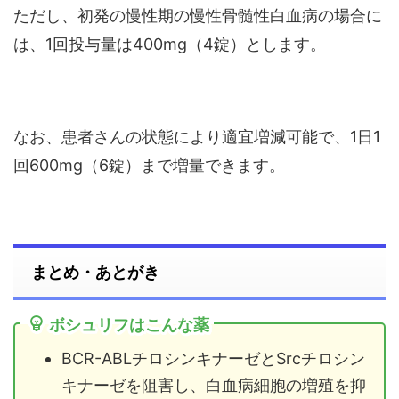
ただし、初発の慢性期の慢性骨髄性白血病の場合に
は、1回投与量は400mg（4錠）とします。
なお、患者さんの状態により適宜増減可能で、1日1
回600mg（6錠）まで増量できます。
まとめ・あとがき
ボシュリフはこんな薬
BCR-ABLチロシンキナーゼとSrcチロシン
キナーゼを阻害し、白血病細胞の増殖を抑