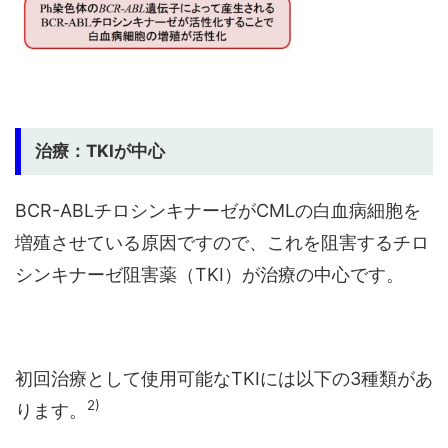
治療：TKIが中心
BCR-ABLチロシンキナーゼがCMLの白血病細胞を
増殖させている原因ですので、これを阻害するチロ
シンキナーゼ阻害薬（TKI）が治療の中心です。
初回治療として使用可能なTKIには以下の3種類があ
2)
ります。