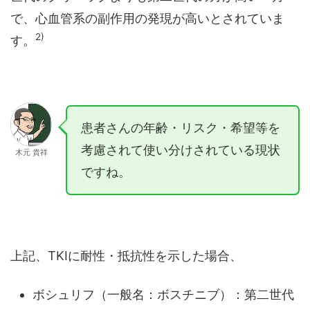
で、心血管系の副作用の発現が高いとされていま
2)
す。
患者さんの年齢・リスク・希望等を
考慮されて使い分けされている現状
木元 貴祥
ですね。
上記、TKIに耐性・抵抗性を示した場合、
ボシュリフ（一般名：ボスチニブ）：第二世代