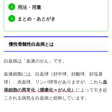
用法・用量
まとめ・あとがき
慢性骨髄性白血病とは
白血病は「血液のがん」です。
血液細胞には、白血球（好中球、好酸球、好塩基
球）、赤血球、リンパ球等がありますが、これら
血
液細胞の異常化（腫瘍化＝がん化）
によって引き起
こされる病気を白血病と総称しています。