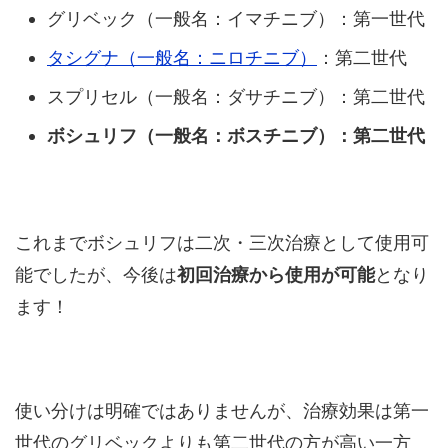
グリベック（一般名：イマチニブ）：第一世代
タシグナ（一般名：ニロチニブ）
：第二世代
スプリセル（一般名：ダサチニブ）：第二世代
ボシュリフ（一般名：ボスチニブ）：第二世代
これまでボシュリフは二次・三次治療として使用可
能でしたが、今後は
初回治療から使用が可能
となり
ます！
使い分けは明確ではありませんが、治療効果は第一
世代のグリベックよりも第二世代の方が高い一方