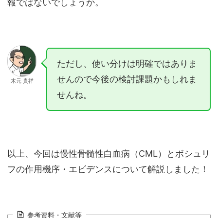
報ではないでしょうか。
ただし、使い分けは明確ではありま
せんので今後の検討課題かもしれま
木元 貴祥
せんね。
以上、今回は慢性骨髄性白血病（CML）とボシュリ
フの作用機序・エビデンスについて解説しました！
参考資料・文献等