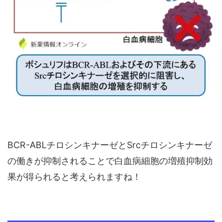
BCR-ABLチロシンキナーゼとSrcチロシンキナーゼ
の働きが抑制されることで白血病細胞の増殖抑制効
果が得られると考えられますね！