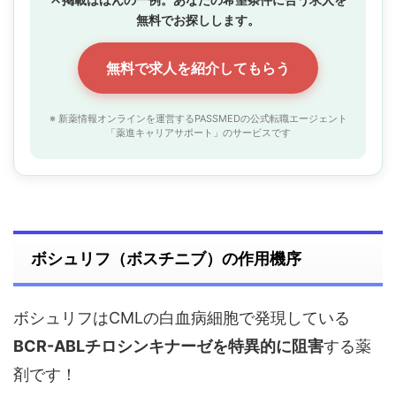
無料でお探しします。
無料で求人を紹介してもらう
※ 新薬情報オンラインを運営するPASSMEDの公式転職エージェント
「薬進キャリアサポート」のサービスです
ボシュリフ（ボスチニブ）の作用機序
ボシュリフはCMLの白血病細胞で発現している
BCR-ABLチロシンキナーゼを特異的に阻害
する薬
剤です！