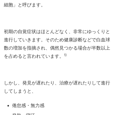
細胞」と呼びます。
初期の自覚症状はほとんどなく、非常にゆっくりと
進行していきます。そのため健康診断などで白血球
数の増加を指摘され、偶然見つかる場合が半数以上
1)
を占めると言われています。
しかし、発見が遅れたり、治療が遅れたりして進行
してしまうと、
倦怠感・無力感