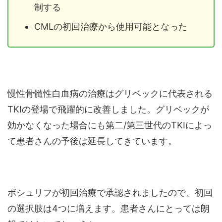
制する
CMLの初回治療から使用可能となった
慢性骨髄性白血病の治療はグリベックに代表される
TKIの登場で飛躍的に改善しました。グリベックが
効かなくなった場合にも第二/第三世代のTKIによっ
て患者さんの予後は延長してきています。
ボシュリフが初回治療で承認されましたので、初回
の選択肢は4つに増えます。患者さんにとっては朗