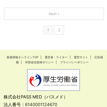
Next »
1
2
新薬情報オンラインTOP
運営者・ライター
運営サイト
広告掲
載
外部送信規律ポリシー
プライバシーポリシー
株式会社PASS MED（パスメド）
法人番号：
6140001124670