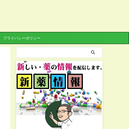
プライバシーポリシー