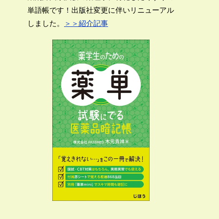
単語帳です！出版社変更に伴いリニューアル
しました。
＞＞紹介記事