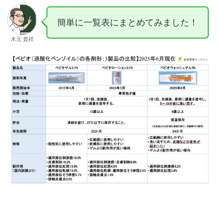
簡単に一覧表にまとめてみました！
木元 貴祥