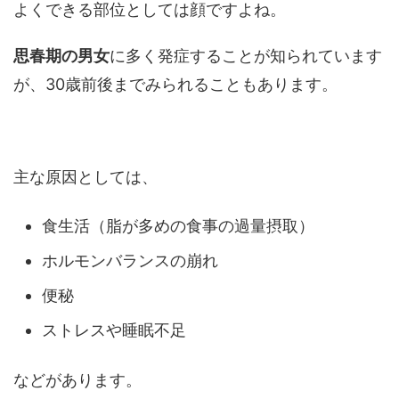
よくできる部位としては顔ですよね。
思春期の男女
に多く発症することが知られています
が、30歳前後までみられることもあります。
主な原因としては、
食生活（脂が多めの食事の過量摂取）
ホルモンバランスの崩れ
便秘
ストレスや睡眠不足
などがあります。