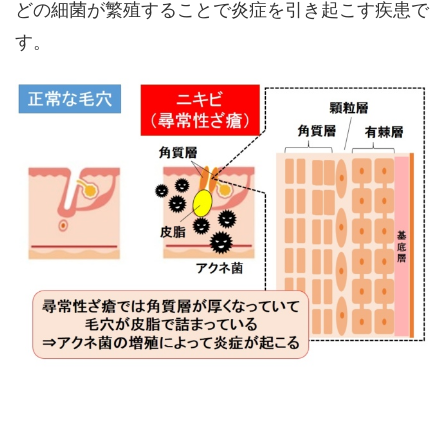
どの細菌が繁殖することで炎症を引き起こす疾患で
す。