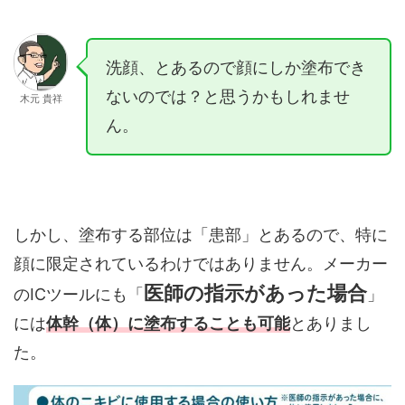
洗顔、とあるので顔にしか塗布でき
ないのでは？と思うかもしれませ
木元 貴祥
ん。
しかし、塗布する部位は「患部」とあるので、特に
顔に限定されているわけではありません。メーカー
医師の指示があった場合
のICツールにも「
」
には
体幹（体）に塗布することも可能
とありまし
た。