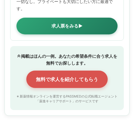
一切なし。プライベートも大切にしたい方に最適で
す。
求人票をみる▶
掲載はほんの一例。あなたの希望条件に合う求人を
無料でお探しします。
無料で求人を紹介してもらう
※ 新薬情報オンラインを運営するPASSMEDの公式転職エージェント
「薬進キャリアサポート」のサービスです