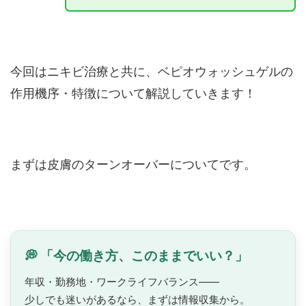
今回はニキビ治療と共に、ベピオウォッシュゲルの
作用機序・特徴について解説していきます！
まずは皮膚のターンオーバーについてです。
💭 「今の働き方、このままでいい？」
年収・勤務地・ワークライフバランス——
少しでも迷いがあるなら、まずは情報収集から。