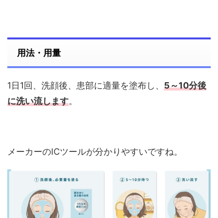
用法・用量
1日1回、洗顔後、患部に適量を塗布し、
5～10分後
に洗い流します
。
メーカーのICツールが分かりやすいですね。