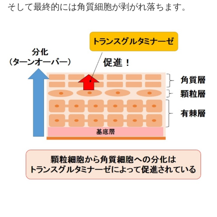
そして最終的には角質細胞が剥がれ落ちます。