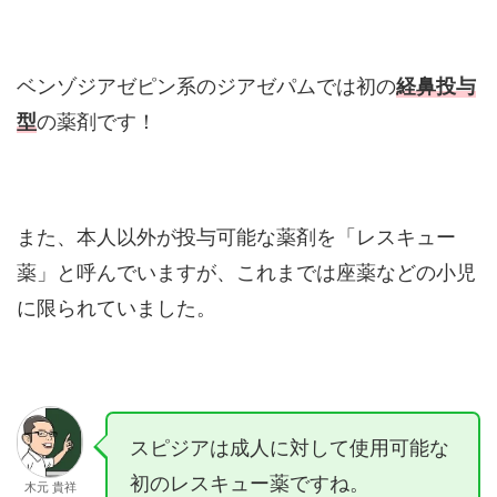
ベンゾジアゼピン系のジアゼパムでは初の
経鼻投与
型
の薬剤です！
また、本人以外が投与可能な薬剤を「レスキュー
薬」と呼んでいますが、これまでは座薬などの小児
に限られていました。
スピジアは成人に対して使用可能な
初のレスキュー薬ですね。
木元 貴祥