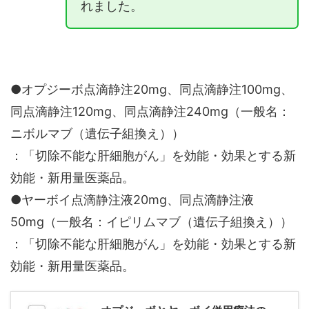
れました。
●オプジーボ点滴静注20mg、同点滴静注100mg、
同点滴静注120mg、同点滴静注240mg（一般名：
ニボルマブ（遺伝子組換え））
：「切除不能な肝細胞がん」を効能・効果とする新
効能・新用量医薬品。
●ヤーボイ点滴静注液20mg、同点滴静注液
50mg（一般名：イピリムマブ（遺伝子組換え））
：「切除不能な肝細胞がん」を効能・効果とする新
効能・新用量医薬品。