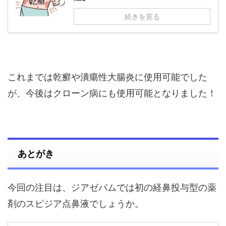
続きを見る
これまでは乾癬や潰瘍性大腸炎に使用可能でした
が、今後はクローン病にも使用可能となりました！
あとがき
今回の注目は、ジアゼパムでは初の経鼻投与型の薬
剤のスピジア点鼻液でしょうか。