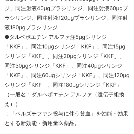
ジ、同注射液40μgプラシリンジ、同注射液60μgプ
ラシリンジ、同注射液120μgプラシリンジ、同注射
液180μgプラシリンジ
●ダルベポエチン アルファ注5μgシリンジ
「KKF」、同注10μgシリンジ「KKF」、同注15μg
シリンジ「KKF」、同注20μgシリンジ「KKF」、
同注30μgシリンジ「KKF」、同注40μgシリンジ
「KKF」、同注60μgシリンジ「KKF」、同注120μg
シリンジ「KKF」、同注180μgシリンジ「KKF」
（一般名：ダルベポエチン アルファ（遺伝子組換
え））
：「ベルズチファン投与に伴う貧血」を効能・効果
とする新効能・新用量医薬品。