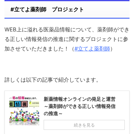
#立てよ薬剤師 プロジェクト
WEB上に溢れる医薬品情報について、薬剤師ができ
る正しい情報発信の推進に関するプロジェクトに参
加させていただきました！（
#立てよ薬剤師
）
詳しくは以下の記事で紹介しています。
新薬情報オンラインの発足と運営
～薬剤師ができる正しい情報発信
の推進～
続きを見る