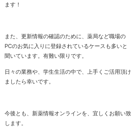
ます！
また、更新情報の確認のために、薬局など職場の
PCのお気に入りに登録されているケースも多いと
聞いています。有難い限りです。
日々の業務や、学生生活の中で、上手くご活用頂け
ましたら幸いです。
今後とも、新薬情報オンラインを、宜しくお願い致
します。