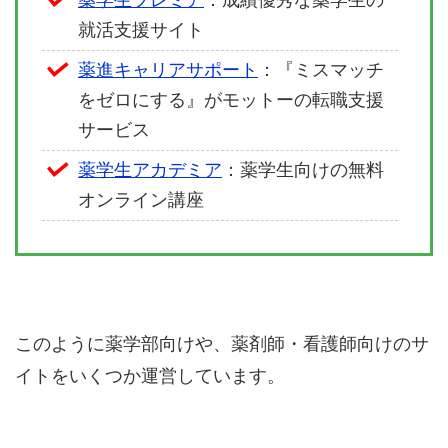
就活支援サイト
薬進キャリアサポート
：『ミスマッチ
をゼロにする』がモットーの転職支援
サービス
薬学生アカデミア
：薬学生向けの無料
オンライン講座
このように薬学部向けや、薬剤師・看護師向けのサ
イトをいくつか運営しています。