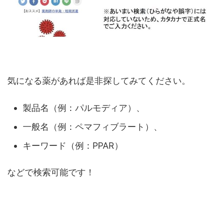
気になる薬があれば是非探してみてください。
製品名（例：パルモディア）、
一般名（例：ペマフィブラート）、
キーワード（例：PPAR）
などで検索可能です！