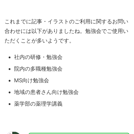
これまでに記事・イラストのご利用に関するお問い
合わせには以下がありましたね。勉強会でご使用い
ただくことが多いようです。
社内の研修・勉強会
院内の多職種勉強会
MS向け勉強会
地域の患者さん向け勉強会
薬学部の薬理学講義