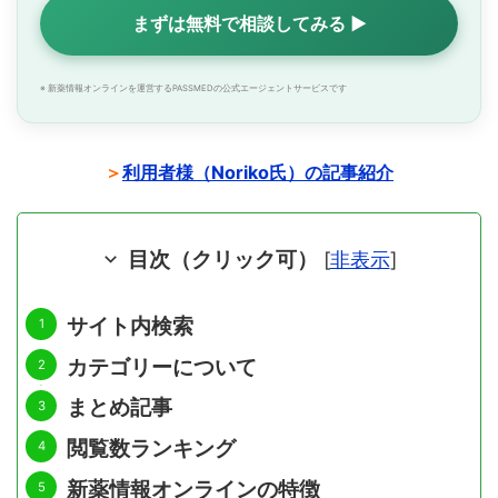
まずは無料で相談してみる ▶
※ 新薬情報オンラインを運営するPASSMEDの公式エージェントサービスです
＞
利用者様（Noriko氏）の記事紹介
目次（クリック可）
[
非表示
]
サイト内検索
カテゴリーについて
まとめ記事
閲覧数ランキング
新薬情報オンラインの特徴