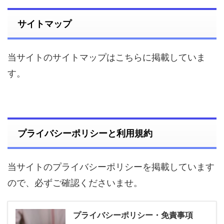
サイトマップ
当サイトのサイトマップはこちらに掲載していま
す。
プライバシーポリシーと利用規約
当サイトのプライバシーポリシーを掲載しています
ので、必ずご確認くださいませ。
プライバシーポリシー・免責事項