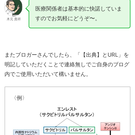
医療関係者は基本的に快諾していま
すのでお気軽にどうぞ〜。
木元 貴祥
またブロガーさんでしたら、「【出典】とURL」を
明記していただくことで連絡無しでご自身のブログ
内でご使用いただいて構いません。
〈例〉