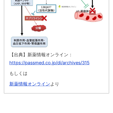
【出典】新薬情報オンライン：
https://passmed.co.jp/di/archives/315
もしくは
新薬情報オンライン
より