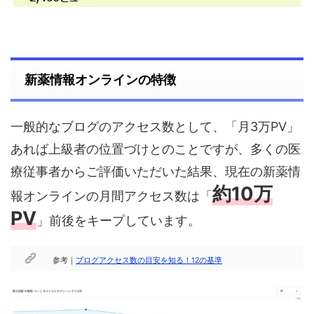
新薬情報オンラインの特徴
一般的なブログのアクセス数として、「月3万PV」
あれば上級者の位置づけとのことですが、多くの医
療従事者からご評価いただいた結果、現在の新薬情
約10万
報オンラインの月間アクセス数は「
PV
」前後をキープしています。
参考｜
ブログアクセス数の目安を知る！12の基準