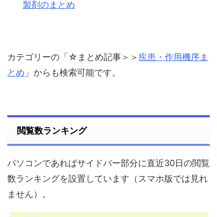
製剤のまとめ
カテゴリーの「☆まとめ記事＞＞
疾患・作用機序ま
とめ
」からも検索可能です。
閲覧数ランキング
パソコンであればサイドバー部分に直近30日の閲覧
数ランキングを設置しています（スマホ版では見れ
ません）。