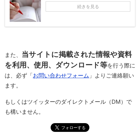
続きを見る
当サイトに掲載された情報や資料
また、
を利用、使用、ダウンロード等
を行う際に
は、必ず「
お問い合わせフォーム
」よりご連絡願い
ます。
もしくはツイッターのダイレクトメール（DM）で
も構いません。