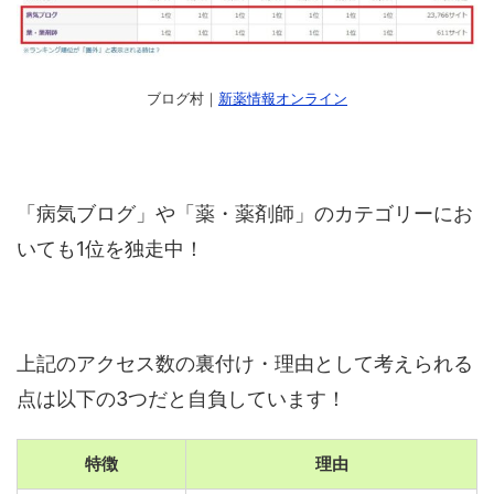
ブログ村｜
新薬情報オンライン
「病気ブログ」や「薬・薬剤師」のカテゴリーにお
いても1位を独走中！
上記のアクセス数の裏付け・理由として考えられる
点は以下の3つだと自負しています！
特徴
理由