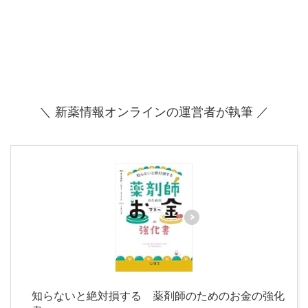
＼ 新薬情報オンラインの運営者が執筆 ／
知らないと絶対損する 薬剤師のためのお金の強化