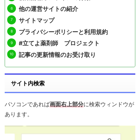
他の運営サイトの紹介
サイトマップ
プライバシーポリシーと利用規約
#立てよ薬剤師 プロジェクト
記事の更新情報のお受け取り
サイト内検索
パソコンであれば
画面右上部分
に検索ウィンドウが
あります。