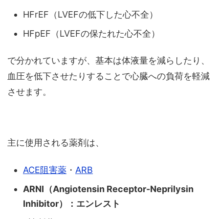
HFrEF（LVEFの低下した心不全）
HFpEF（LVEFの保たれた心不全）
で分かれていますが、基本は体液量を減らしたり、
血圧を低下させたりすることで心臓への負荷を軽減
させます。
主に使用される薬剤は、
ACE阻害薬
・
ARB
ARNI（Angiotensin Receptor-Neprilysin
Inhibitor）：エンレスト