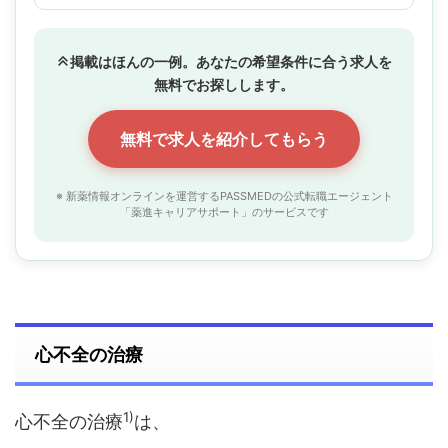
掲載はほんの一例。あなたの希望条件に合う求人を
無料でお探しします。
無料で求人を紹介してもらう
※ 新薬情報オンラインを運営するPASSMEDの公式転職エージェント
「薬進キャリアサポート」のサービスです
心不全の治療
1)
心不全の治療
は、