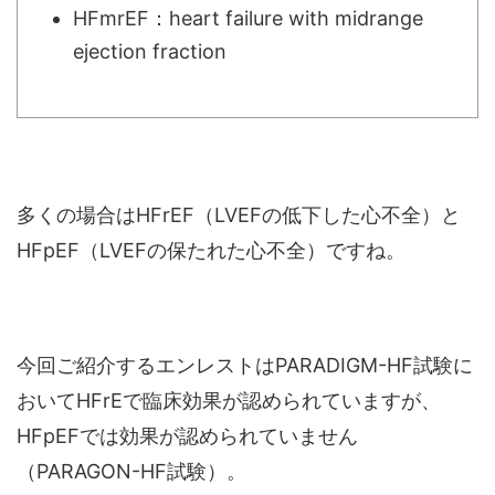
HFmrEF：heart failure with midrange
ejection fraction
多くの場合はHFrEF（LVEFの低下した心不全）と
HFpEF（LVEFの保たれた心不全）ですね。
今回ご紹介するエンレストはPARADIGM-HF試験に
おいてHFrEで臨床効果が認められていますが、
HFpEFでは効果が認められていません
（PARAGON-HF試験）。