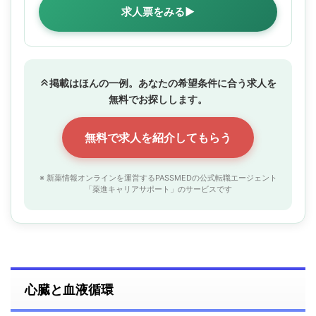
求人票をみる▶
掲載はほんの一例。あなたの希望条件に合う求人を
無料でお探しします。
無料で求人を紹介してもらう
※ 新薬情報オンラインを運営するPASSMEDの公式転職エージェント
「薬進キャリアサポート」のサービスです
心臓と血液循環