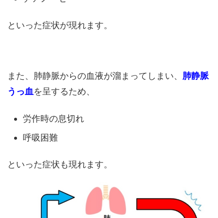
といった症状が現れます。
また、肺静脈からの血液が溜まってしまい、
肺静脈
うっ血
を呈するため、
労作時の息切れ
呼吸困難
といった症状も現れます。