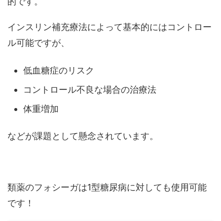
的です。
インスリン補充療法によって基本的にはコントロー
ル可能ですが、
低血糖症のリスク
コントロール不良な場合の治療法
体重増加
などが課題として懸念されています。
類薬のフォシーガは1型糖尿病に対しても使用可能
です！