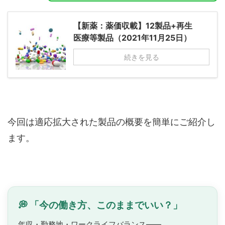
【新薬：薬価収載】12製品+再生
医療等製品（2021年11月25日）
続きを見る
今回は適応拡大された製品の概要を簡単にご紹介し
ます。
💭 「今の働き方、このままでいい？」
年収・勤務地・ワークライフバランス——