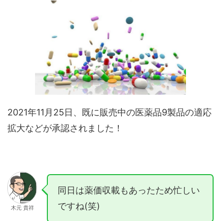
2021年11月25日、既に販売中の医薬品9製品の適応
拡大などが承認されました！
同日は薬価収載もあったため忙しい
ですね(笑)
木元 貴祥