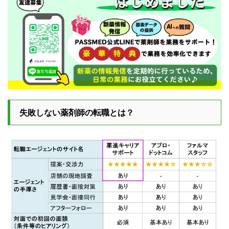
失敗しない薬剤師の転職とは？