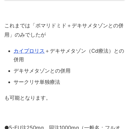
これまでは「ポマリドミド＋デキサメタゾンとの併
用」のみでしたが
カイプロリス
＋デキサメタゾン（Cd療法）との
併用
デキサメタゾンとの併用
サークリサ単独療法
も可能となります。
●5-FU注250mg、同注1000mg（一般名：フルオ