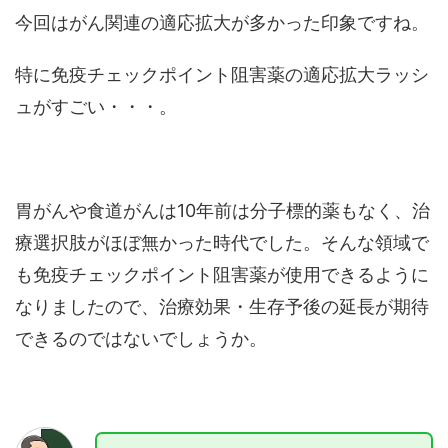
今回はがん関連の適応拡大が多かった印象ですね。
特に免疫チェックポイント阻害薬の適応拡大ラッシ
ュがすごい・・・。
胃がんや食道がんは10年前は分子標的薬もなく、治
療選択肢がほぼ無かった時代でした。そんな領域で
も免疫チェックポイント阻害薬が使用できるように
なりましたので、治療効果・生存予後の延長が期待
できるのではないでしょうか。