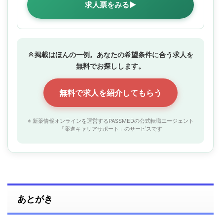
求人票をみる▶
掲載はほんの一例。あなたの希望条件に合う求人を
無料でお探しします。
無料で求人を紹介してもらう
※ 新薬情報オンラインを運営するPASSMEDの公式転職エージェント
「薬進キャリアサポート」のサービスです
あとがき