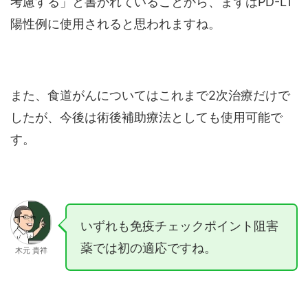
考慮する」と書かれていることから、まずはPD-L1
陽性例に使用されると思われますね。
また、食道がんについてはこれまで2次治療だけで
したが、今後は術後補助療法としても使用可能で
す。
いずれも免疫チェックポイント阻害
薬では初の適応ですね。
木元 貴祥