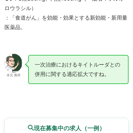
ロウラシル）
：「食道がん」を効能・効果とする新効能・新用量
医薬品。
一次治療におけるキイトルーダとの
併用に関する適応拡大ですね。
木元 貴祥
現在募集中の求人（一例）