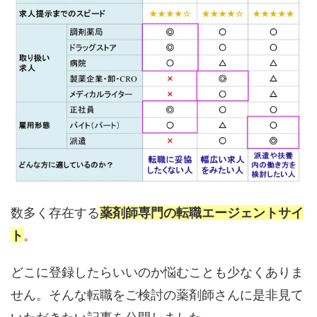
数多く存在する
薬剤師専門の転職エージェントサイ
ト
。
どこに登録したらいいのか悩むことも少なくありま
せん。そんな転職をご検討の薬剤師さんに是非見て