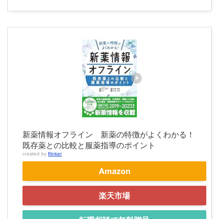
新薬情報オフライン 新薬の特徴がよくわかる！
既存薬との比較と服薬指導のポイント
created by
Rinker
Amazon
楽天市場