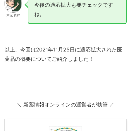
今後の適応拡大も要チェックです
ね。
木元 貴祥
以上、今回は2021年11月25日に適応拡大された医
薬品の概要についてご紹介しました！
＼ 新薬情報オンラインの運営者が執筆 ／