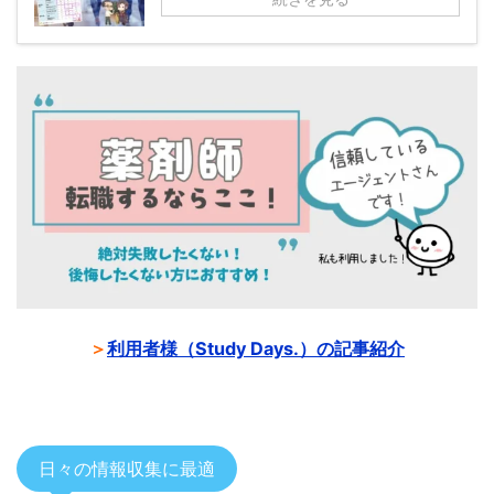
＞
利用者様（Study Days.）の記事紹介
日々の情報収集に最適