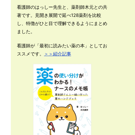
看護師のはっしー先生と、薬剤師木元との共
著です。見開き展開で延べ128薬剤を比較
し、特徴がひと目で理解できるようにまとめ
ました。
看護師が「最初に読みたい薬の本」としてお
ススメです。
＞＞紹介記事