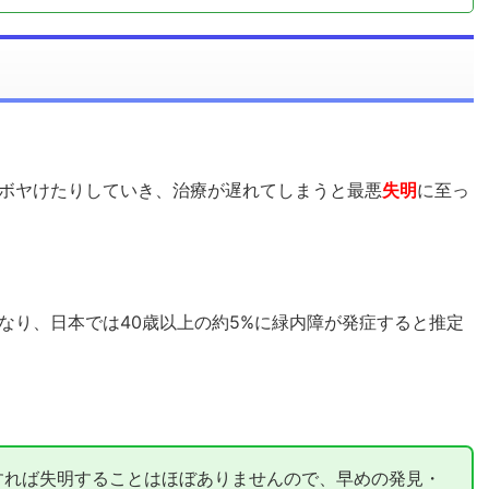
ボヤけたりしていき、治療が遅れてしまうと最悪
失明
に至っ
なり、日本では40歳以上の約5%に緑内障が発症すると推定
すれば失明することはほぼありませんので、早めの発見・