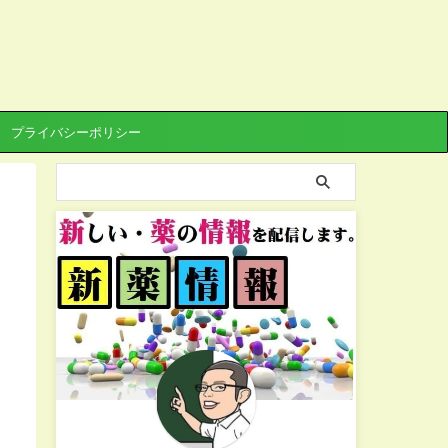
プライバシーポリシー