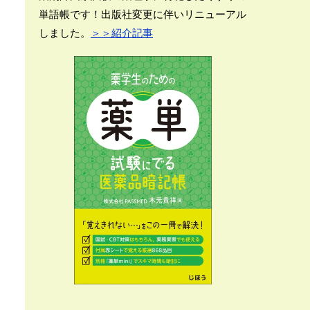
単語帳です！出版社変更に伴いリニューアル
しました。
＞＞紹介記事