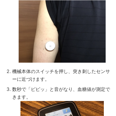
機械本体のスイッチを押し、突き刺したセンサ
ーに近づけます。
数秒で「ピピッ」と音がなり、血糖値が測定で
きます。