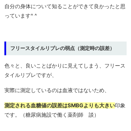
自分の身体について知ることができて良かったと思
っています^ ^
フリースタイルリブレの弱点（測定時の誤差）
色々と、良いことばかりに見えてしまう、フリース
タイルリブレですが、
実際に測定しているのは血液ではないため、
測定される血糖値の誤差はSMBGよりも大きい
印象
です。（糖尿病施設で働く薬剤師 談）