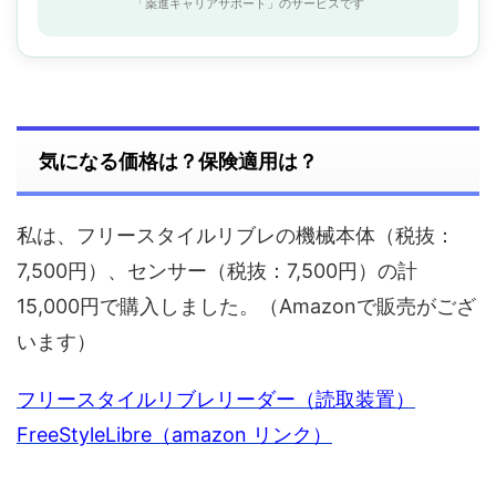
「薬進キャリアサポート」のサービスです
気になる価格は？保険適用は？
私は、フリースタイルリブレの機械本体（税抜：
7,500円）、センサー（税抜：7,500円）の計
15,000円で購入しました。（Amazonで販売がござ
います）
フリースタイルリブレリーダー（読取装置）
FreeStyleLibre（amazon リンク）