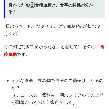
良かった点②食後血糖と、食事の関係が分か
る！
1日のうち、色々なタイミングで血糖値は測定でき
ますが、
特に測定できて良かったな、と感じているのは、
食
後血糖
です。
どんな食事、飲み物で自分の血糖値は上がるの
か？
（ジュースの一気飲み、朝のシリアルでの上昇
が顕著だったのが印象的でした）