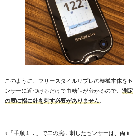
このように、フリースタイルリブレの機械本体をセ
ンサーに近づけるだけで血糖値が分かるので、
測定
の度に指に針を刺す必要がありません
。
※「手順１．」で二の腕に刺したセンサーは、両面