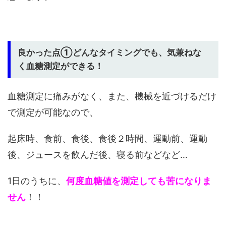
良かった点①どんなタイミングでも、気兼ねな
く血糖測定ができる！
血糖測定に痛みがなく、また、機械を近づけるだけ
で測定が可能なので、
起床時、食前、食後、食後２時間、運動前、運動
後、ジュースを飲んだ後、寝る前などなど…
1日のうちに、
何度血糖値を測定しても苦になりま
せん
！！