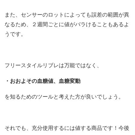
また、センサーのロットによっても誤差の範囲が異
なるため、２週間ごとに値がバラけることもあるよ
うです。
フリースタイルリブレは万能ではなく、
・おおよその血糖値、血糖変動
を知るためのツールと考えた方が良いでしょう。
それでも、充分使用するには値する商品です！今後