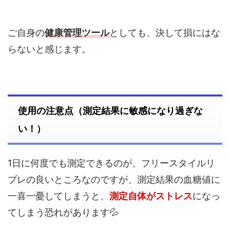
ご自身の
健康管理ツール
としても、決して損にはな
らないと感じます。
使用の注意点（測定結果に敏感になり過ぎな
い！）
1日に何度でも測定できるのが、フリースタイルリ
ブレの良いところなのですが、測定結果の血糖値に
一喜一憂してしまうと、
測定自体がストレス
になっ
てしまう恐れがあります💦