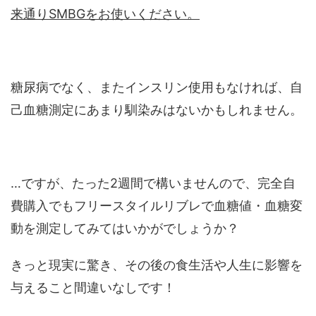
来通りSMBGをお使いください。
糖尿病でなく、またインスリン使用もなければ、自
己血糖測定にあまり馴染みはないかもしれません。
…ですが、たった2週間で構いませんので、完全自
費購入でもフリースタイルリブレで血糖値・血糖変
動を測定してみてはいかがでしょうか？
きっと現実に驚き、その後の食生活や人生に影響を
与えること間違いなしです！