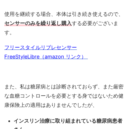
使用を継続する場合、本体は引き続き使えるので、
センサーのみを繰り返し購入
する必要がございま
す。
フリースタイルリブレセンサー
FreeStyleLibre（amazon リンク）
また、私は糖尿病とは診断されておらず、また厳密
な血糖コントロールを必要とする身ではないため健
康保険上の適用はありませんでしたが、
インスリン治療に取り組まれている糖尿病患者