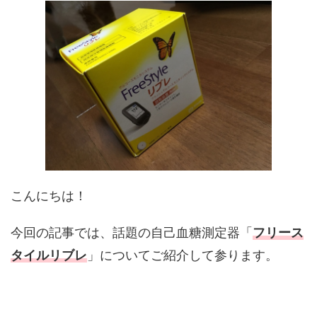
こんにちは！
今回の記事では、話題の自己血糖測定器「
フリース
タイルリブレ
」についてご紹介して参ります。