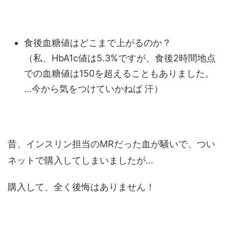
食後血糖値はどこまで上がるのか？
（私、HbA1c値は5.3%ですが、食後2時間地点
での血糖値は150を超えることもありました。
…今から気をつけていかねば 汗）
昔、インスリン担当のMRだった血が騒いで、つい
ネットで購入してしまいましたが…
購入して、全く後悔はありません！