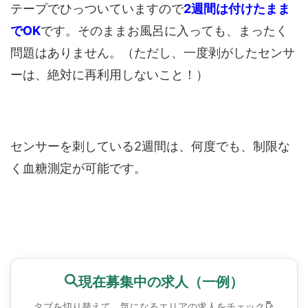
テープでひっついていますので
2週間は付けたまま
でOK
です。そのままお風呂に入っても、まったく
問題はありません。（ただし、一度剥がしたセンサ
ーは、絶対に再利用しないこと！）
センサーを刺している2週間は、何度でも、制限な
く血糖測定が可能です。
現在募集中の求人（一例）
タブを切り替えて、気になるエリアの求人をチェック