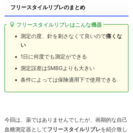
フリースタイルリブレのまとめ
フリースタイルリブレはこんな機器
測定の度、針を刺さなくて良いので
痛くな
い
1日に何度でも測定ができる
測定誤差はSMBGよりも大きい
条件によっては保険適用下で使用できる
今回は、薬ではありませんでしたが、画期的な自己
血糖測定器として
フリースタイルリブレ
を紹介致し