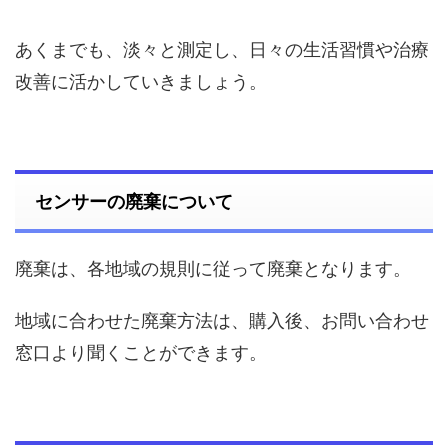
あくまでも、淡々と測定し、日々の生活習慣や治療
改善に活かしていきましょう。
センサーの廃棄について
廃棄は、各地域の規則に従って廃棄となります。
地域に合わせた廃棄方法は、購入後、お問い合わせ
窓口より聞くことができます。