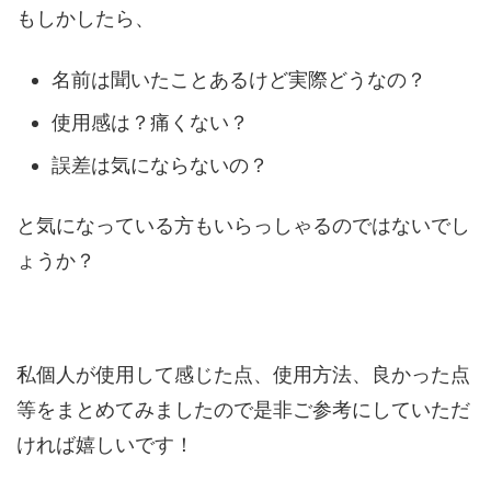
もしかしたら、
名前は聞いたことあるけど実際どうなの？
使用感は？痛くない？
誤差は気にならないの？
と気になっている方もいらっしゃるのではないでし
ょうか？
私個人が使用して感じた点、使用方法、良かった点
等をまとめてみましたので是非ご参考にしていただ
ければ嬉しいです！