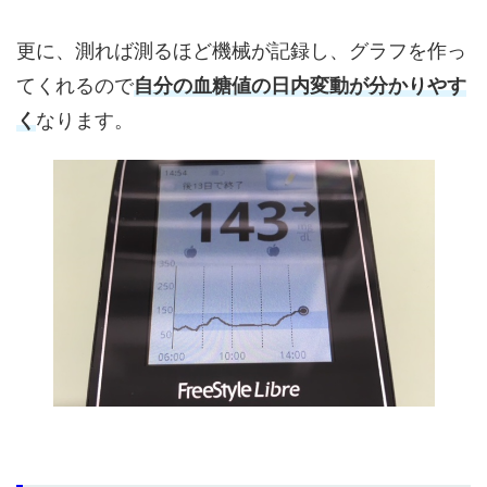
更に、測れば測るほど機械が記録し、グラフを作っ
てくれるので
自分の血糖値の日内変動が分かりやす
く
なります。