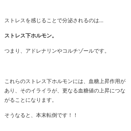
ストレスを感じることで分泌されるのは…
ストレス下ホルモン。
つまり、アドレナリンやコルチゾールです。
これらのストレス下ホルモンには、血糖上昇作用が
あり、そのイライラが、更なる血糖値の上昇につな
がることになります。
そうなると、本末転倒です！！