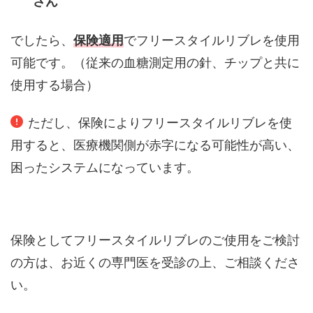
さん
でしたら、
保険適用
でフリースタイルリブレを使用
可能です。（従来の血糖測定用の針、チップと共に
使用する場合）
ただし、保険によりフリースタイルリブレを使
用すると、医療機関側が赤字になる可能性が高い、
困ったシステムになっています。
保険としてフリースタイルリブレのご使用をご検討
の方は、お近くの専門医を受診の上、ご相談くださ
い。