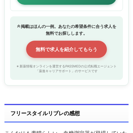
掲載はほんの一例。あなたの希望条件に合う求人を
無料でお探しします。
無料で求人を紹介してもらう
※ 新薬情報オンラインを運営するPASSMEDの公式転職エージェント
「薬進キャリアサポート」のサービスです
フリースタイルリブレの感想