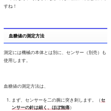
すね！
血糖値の測定方法
測定には機械の本体とは別に、センサー（別売）も
使用します。
血糖値の測定方法は、
まず、センサーを二の腕に突き刺します。（
セ
ンサーの針は細く、ほぼ無痛
）