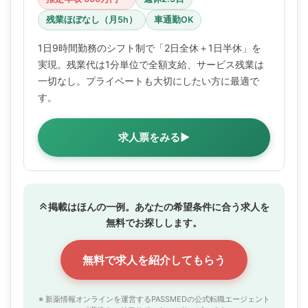
残業ほぼなし（月5h）
車通勤OK
1日9時間勤務のシフト制で「2日全休＋1日半休」を
実現。残業代は1分単位で全額支給、サービス残業は
一切なし。プライベートも大切にしたい方に最適で
す。
求人票をみる▶
掲載はほんの一例。あなたの希望条件に合う求人を
無料でお探しします。
無料で求人を紹介してもらう
※ 新薬情報オンラインを運営するPASSMEDの公式転職エージェント