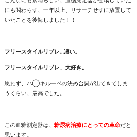
こんなにも素晴らしい、血糖測定器が登場していた
にも関わらず、一年以上、リサーチせずに放置して
いたことを後悔しました！！
フリースタイルリブレ…凄い。
フリースタイルリブレ、大好き。
思わず、ハ◯キルーペの決め台詞が出てきてしま
うくらい、最高でした。
この血糖測定器は、
糖尿病治療にとっての革命
だと
思います。