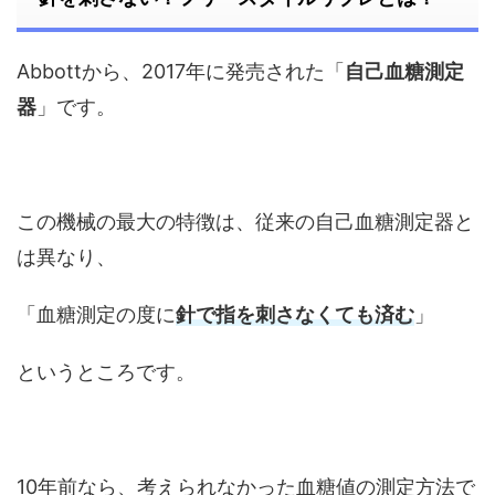
Abbottから、2017年に発売された「
自己血糖測定
器
」です。
この機械の最大の特徴は、従来の自己血糖測定器と
は異なり、
「血糖測定の度に
針で指を刺さなくても済む
」
というところです。
10年前なら、考えられなかった血糖値の測定方法で