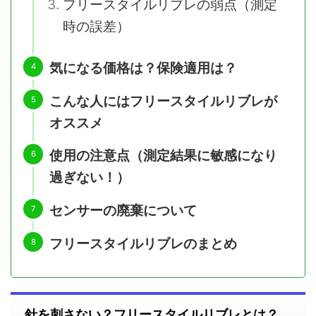
フリースタイルリブレの弱点（測定
時の誤差）
気になる価格は？保険適用は？
こんな人にはフリースタイルリブレが
オススメ
使用の注意点（測定結果に敏感になり
過ぎない！）
センサーの廃棄について
フリースタイルリブレのまとめ
針を刺さない？フリースタイルリブレとは？