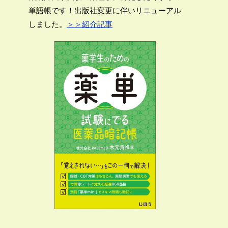
単語帳です！出版社変更に伴いリニューアル
しました。
＞＞紹介記事