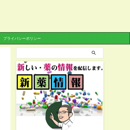
プライバシーポリシー