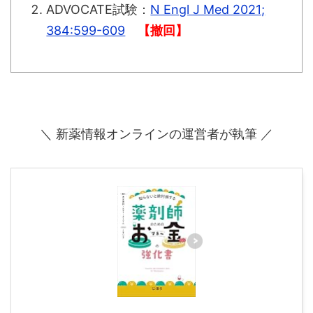
ADVOCATE試験：
N Engl J Med 2021;
384:599-609
【撤回】
＼ 新薬情報オンラインの運営者が執筆 ／