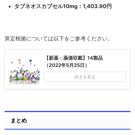
タブネオスカプセル10mg：1,403.90円
算定根拠については以下をご参考ください。
【新薬：薬価収載】14製品
（2022年5月25日）
続きを見る
まとめ