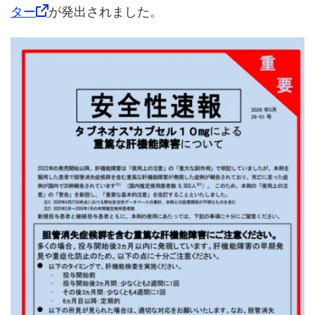
ター
が発出されました。