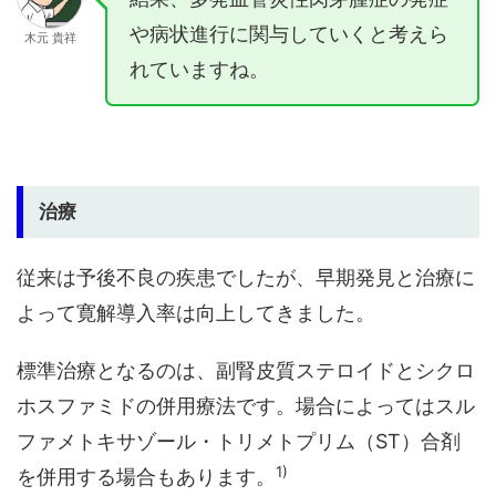
や病状進行に関与していくと考えら
木元 貴祥
れていますね。
治療
従来は予後不良の疾患でしたが、早期発見と治療に
よって寛解導入率は向上してきました。
標準治療となるのは、副腎皮質ステロイドとシクロ
ホスファミドの併用療法です。場合によってはスル
ファメトキサゾール・トリメトプリム（ST）合剤
1)
を併用する場合もあります。