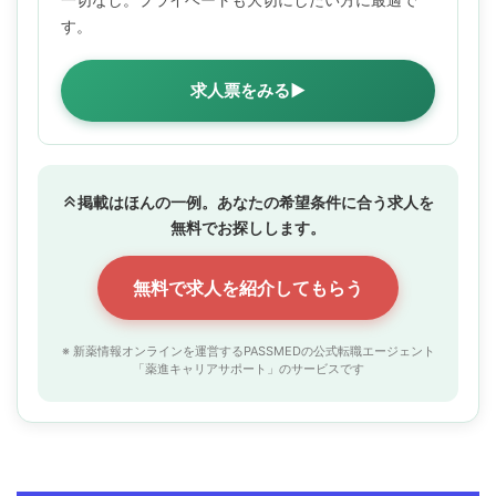
す。
求人票をみる▶
掲載はほんの一例。あなたの希望条件に合う求人を
無料でお探しします。
無料で求人を紹介してもらう
※ 新薬情報オンラインを運営するPASSMEDの公式転職エージェント
「薬進キャリアサポート」のサービスです