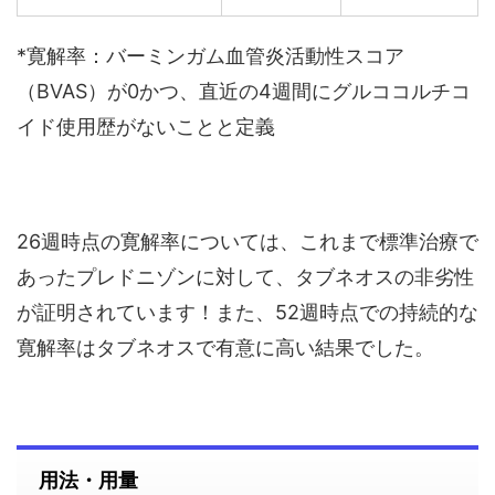
*寛解率：バーミンガム血管炎活動性スコア
（BVAS）が0かつ、直近の4週間にグルココルチコ
イド使用歴がないことと定義
26週時点の寛解率については、これまで標準治療で
あったプレドニゾンに対して、タブネオスの非劣性
が証明されています！また、52週時点での持続的な
寛解率はタブネオスで有意に高い結果でした。
用法・用量