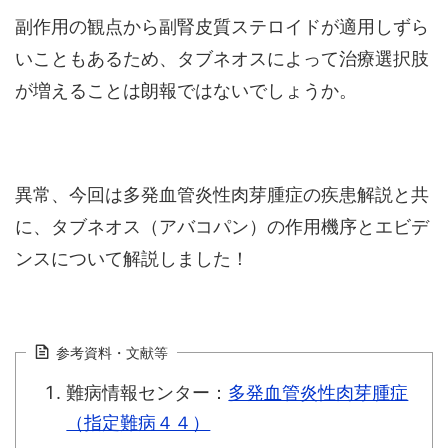
副作用の観点から副腎皮質ステロイドが適用しずら
いこともあるため、タブネオスによって治療選択肢
が増えることは朗報ではないでしょうか。
異常、今回は多発血管炎性肉芽腫症の疾患解説と共
に、タブネオス（アバコパン）の作用機序とエビデ
ンスについて解説しました！
参考資料・文献等
難病情報センター：
多発血管炎性肉芽腫症
（指定難病４４）