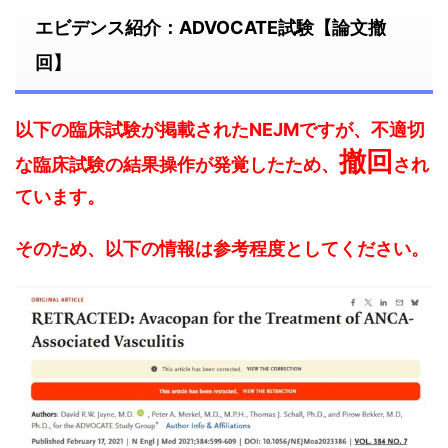
エビデンス紹介：ADVOCATE試験【論文撤
回】
以下の臨床試験が掲載されたNEJMですが、不適切
撤回
な臨床試験の結果操作が発覚したため、
され
ています。
そのため、以下の情報は参考程度としてください。