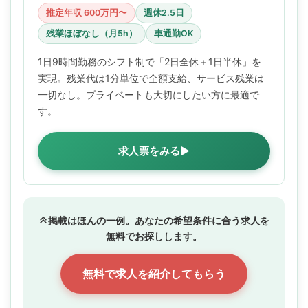
推定年収 600万円〜
週休2.5日
残業ほぼなし（月5h）
車通勤OK
1日9時間勤務のシフト制で「2日全休＋1日半休」を
実現。残業代は1分単位で全額支給、サービス残業は
一切なし。プライベートも大切にしたい方に最適で
す。
求人票をみる▶
掲載はほんの一例。あなたの希望条件に合う求人を
無料でお探しします。
無料で求人を紹介してもらう