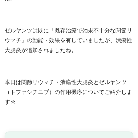
ゼルヤンツは既に「既存治療で効果不十分な関節リ
ウマチ」の効能・効果を有していましたが、潰瘍性
大腸炎が追加されましたね。
本日は関節リウマチ・潰瘍性大腸炎とゼルヤンツ
（トファシチニブ）の作用機序についてご紹介しま
す☆