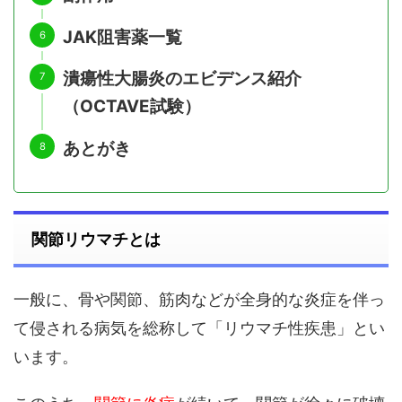
JAK阻害薬一覧
潰瘍性大腸炎のエビデンス紹介
（OCTAVE試験）
あとがき
関節リウマチとは
一般に、骨や関節、筋肉などが全身的な炎症を伴っ
て侵される病気を総称して「リウマチ性疾患」とい
います。