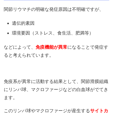
関節リウマチの明確な発症原因は不明確ですが、
遺伝的素因
環境要因（ストレス、食生活、肥満等）
などによって、
免疫機能が異常
になることで発症す
ると考えられています。
免疫系が異常に活動する結果として、関節滑膜組織
にリンパ球、マクロファージなどの白血球がでてき
ます。
このリンパ球やマクロファージが産生する
サイトカ