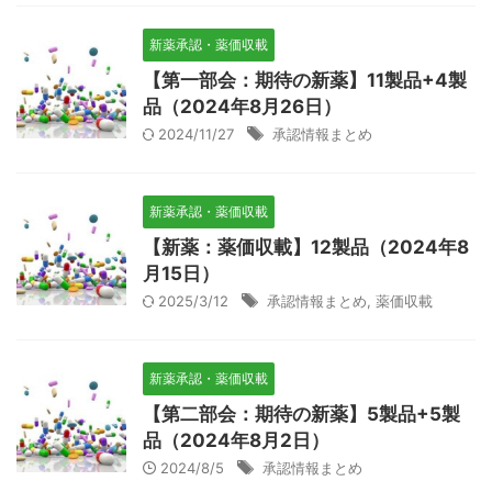
新薬承認・薬価収載
【第一部会：期待の新薬】11製品+4製
品（2024年8月26日）
2024/11/27
承認情報まとめ
新薬承認・薬価収載
【新薬：薬価収載】12製品（2024年8
月15日）
2025/3/12
承認情報まとめ
,
薬価収載
新薬承認・薬価収載
【第二部会：期待の新薬】5製品+5製
品（2024年8月2日）
2024/8/5
承認情報まとめ