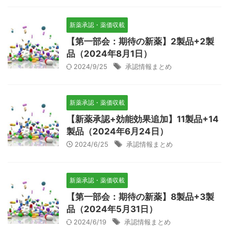
新薬承認・薬価収載
【第一部会：期待の新薬】2製品+2製
品（2024年8月1日）
2024/9/25
承認情報まとめ
新薬承認・薬価収載
【新薬承認+効能効果追加】11製品+14
製品（2024年6月24日）
2024/6/25
承認情報まとめ
新薬承認・薬価収載
【第一部会：期待の新薬】8製品+3製
品（2024年5月31日）
2024/6/19
承認情報まとめ