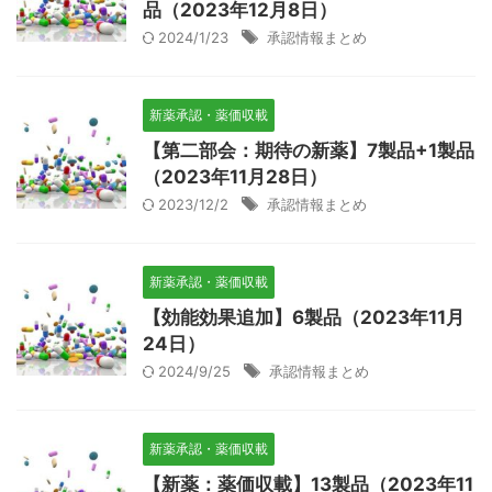
品（2023年12月8日）
2024/1/23
承認情報まとめ
新薬承認・薬価収載
【第二部会：期待の新薬】7製品+1製品
（2023年11月28日）
2023/12/2
承認情報まとめ
新薬承認・薬価収載
【効能効果追加】6製品（2023年11月
24日）
2024/9/25
承認情報まとめ
新薬承認・薬価収載
【新薬：薬価収載】13製品（2023年11