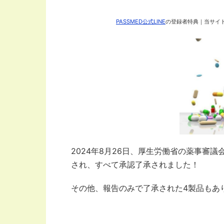
PASSMED公式LINE
の登録者特典｜当サイト
2024年8月26日、厚生労働省の薬事審
され、すべて承認了承されました！
その他、報告のみで了承された4製品もあ