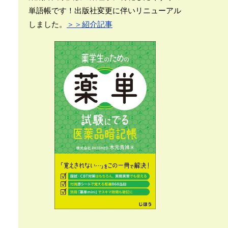
単語帳です！出版社変更に伴いリニューアル
しました。
＞＞紹介記事