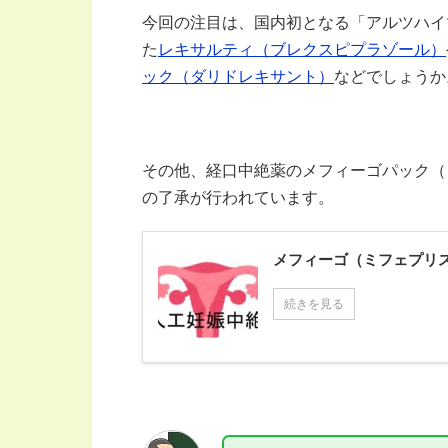
今回の注目は、国内初となる「アルツハイ
た
レキサルティ（ブレクスピプラゾール）
ック（ダリドレキサント）
などでしょうか
その他、経口中絶薬のメフィーゴパック（
の了承が行われています。
メフィーゴ（ミフェプリ
続きを見る