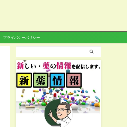
プライバシーポリシー