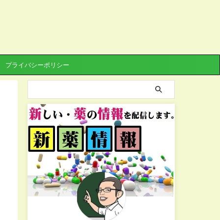
プライバシーポリシー