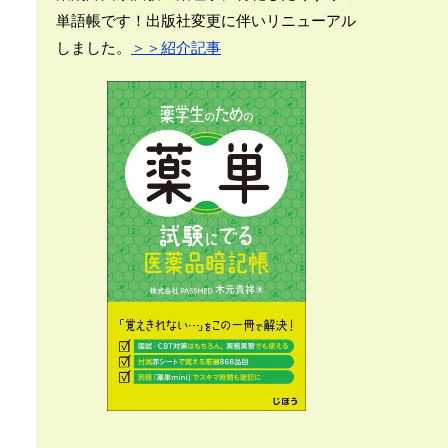
単語帳です！出版社変更に伴いリニューアル
しました。
＞＞紹介記事