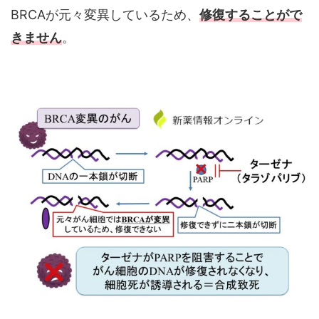
BRCAが元々変異しているため、
修復することがで
きません
。