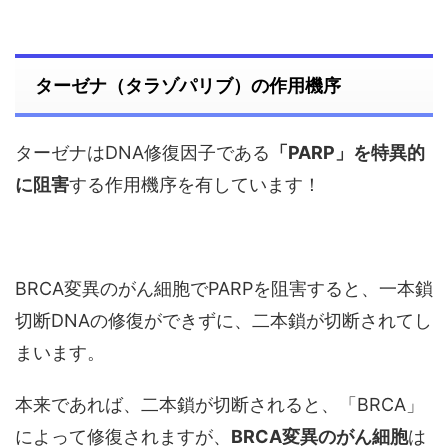
ターゼナ（タラゾパリブ）の作用機序
ターゼナはDNA修復因子である
「PARP」を特異的
に阻害
する作用機序を有しています！
BRCA変異のがん細胞でPARPを阻害すると、一本鎖
切断DNAの修復ができずに、二本鎖が切断されてし
まいます。
本来であれば、二本鎖が切断されると、「BRCA」
によって修復されますが、
BRCA変異のがん細胞
は