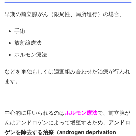
早期の前立腺がん（限局性、局所進行）の場合、
手術
放射線療法
ホルモン療法
などを単独もしくは適宜組み合わせた治療が行われ
ます。
中心的に用いられるのは
ホルモン療法
で、前立腺が
んはアンドロゲンによって増殖するため、
アンドロ
ゲンを除去する治療（androgen deprivation