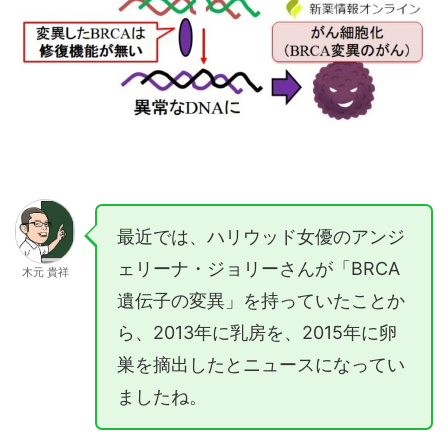
最近では、ハリウッド女優のアンジ
ェリーナ・ジョリーさんが「BRCA
木元 貴祥
遺伝子の変異」を持っていたことか
ら、2013年に乳房を、2015年に卵
巣を摘出したとニュースになってい
ましたね。