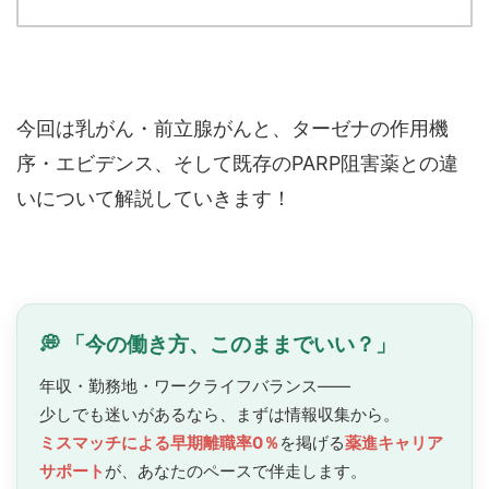
今回は乳がん・前立腺がんと、ターゼナの作用機
序・エビデンス、そして既存のPARP阻害薬との違
いについて解説していきます！
💭 「今の働き方、このままでいい？」
年収・勤務地・ワークライフバランス——
少しでも迷いがあるなら、まずは情報収集から。
ミスマッチによる早期離職率0％
を掲げる
薬進キャリア
サポート
が、あなたのペースで
伴走します。