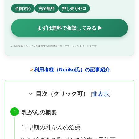
全国対応
完全無料
押し売りゼロ
まずは無料で相談してみる ▶
※ 新薬情報オンラインを運営するPASSMEDの公式エージェントサービスです
＞
利用者様（Noriko氏）の記事紹介
目次（クリック可）
[
非表示
]
乳がんの概要
早期の乳がんの治療