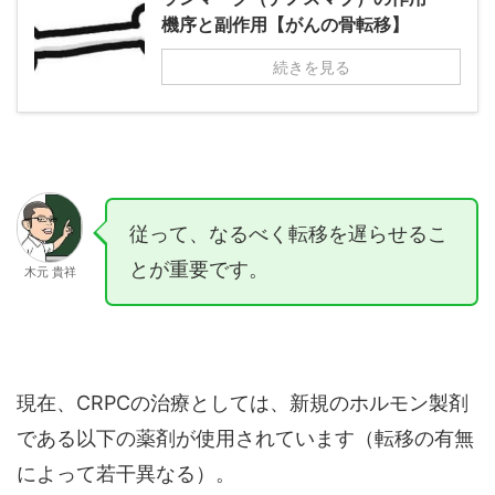
機序と副作用【がんの骨転移】
続きを見る
従って、なるべく転移を遅らせるこ
とが重要です。
木元 貴祥
現在、CRPCの治療としては、新規のホルモン製剤
である以下の薬剤が使用されています（転移の有無
によって若干異なる）。