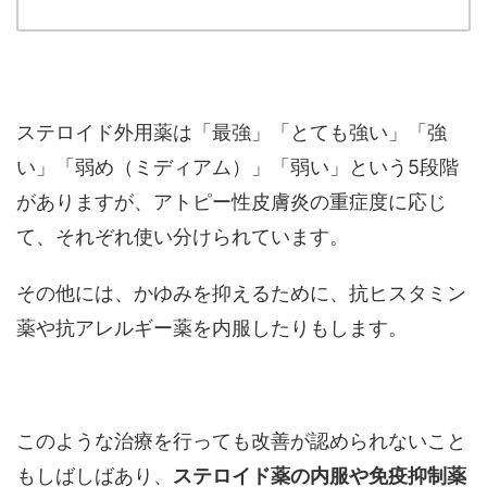
ステロイド外用薬は「最強」「とても強い」「強
い」「弱め（ミディアム）」「弱い」という5段階
がありますが、アトピー性皮膚炎の重症度に応じ
て、それぞれ使い分けられています。
その他には、かゆみを抑えるために、抗ヒスタミン
薬や抗アレルギー薬を内服したりもします。
このような治療を行っても改善が認められないこと
もしばしばあり、
ステロイド薬の内服や免疫抑制薬