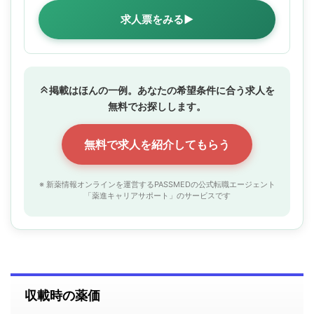
求人票をみる▶
掲載はほんの一例。あなたの希望条件に合う求人を
無料でお探しします。
無料で求人を紹介してもらう
※ 新薬情報オンラインを運営するPASSMEDの公式転職エージェント
「薬進キャリアサポート」のサービスです
収載時の薬価