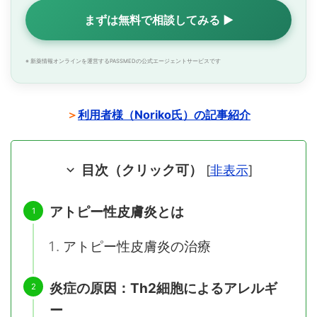
まずは無料で相談してみる ▶
※ 新薬情報オンラインを運営するPASSMEDの公式エージェントサービスです
＞
利用者様（Noriko氏）の記事紹介
目次（クリック可）
[
非表示
]
アトピー性皮膚炎とは
アトピー性皮膚炎の治療
炎症の原因：Th2細胞によるアレルギ
ー