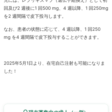
児には、レブリキズマブ（遺伝子組換え）として初
回及び2 週後に1 回500 mg、4 週以降、1 回250mg
を2 週間隔で皮下投与します。
なお、患者の状態に応じて、4 週以降、1 回250
mg を4 週間隔で皮下投与することができます。
2025年5月1日より、在宅自己注射も可能になりま
した！