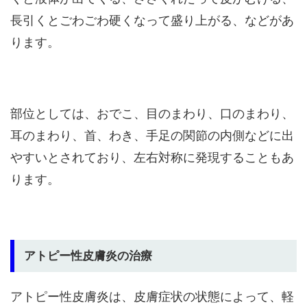
長引くとごわごわ硬くなって盛り上がる、などがあ
ります。
部位としては、おでこ、目のまわり、口のまわり、
耳のまわり、首、わき、手足の関節の内側などに出
やすいとされており、左右対称に発現することもあ
ります。
アトピー性皮膚炎の治療
アトピー性皮膚炎は、皮膚症状の状態によって、軽