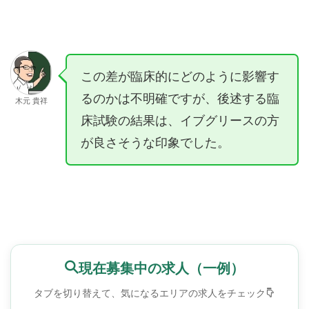
この差が臨床的にどのように影響す
るのかは不明確ですが、後述する臨
木元 貴祥
床試験の結果は、イブグリースの方
が良さそうな印象でした。
現在募集中の求人（一例）
タブを切り替えて、気になるエリアの求人をチェック