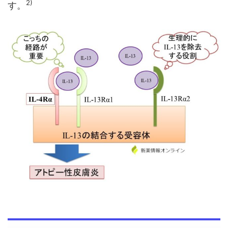
2)
す。