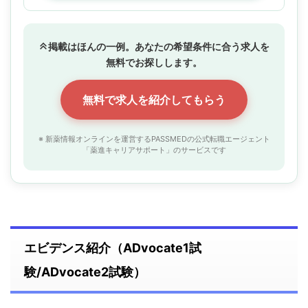
掲載はほんの一例。あなたの希望条件に合う求人を
無料でお探しします。
無料で求人を紹介してもらう
※ 新薬情報オンラインを運営するPASSMEDの公式転職エージェント
「薬進キャリアサポート」のサービスです
エビデンス紹介（ADvocate1試
験/ADvocate2試験）