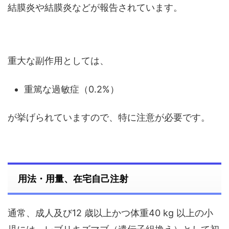
結膜炎や結膜炎などが報告されています。
重大な副作用としては、
重篤な過敏症（0.2%）
が挙げられていますので、特に注意が必要です。
用法・用量、在宅自己注射
通常、成人及び12 歳以上かつ体重40 kg 以上の小