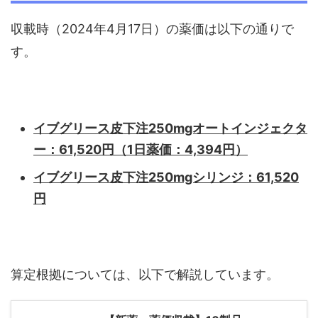
収載時（2024年4月17日）の薬価は以下の通りで
す。
イブグリース皮下注250mgオートインジェクタ
ー：61,520円（1日薬価：4,394円）
イブグリース皮下注250mgシリンジ：61,520
円
算定根拠については、以下で解説しています。