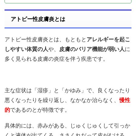
アトピー性皮膚炎とは
アトピー性皮膚炎とは、もともと
アレルギーを起こ
しやすい体質の人
や、
皮膚のバリア機能が弱い人
に
多く見られる皮膚の炎症を伴う疾患です。
主な症状は「湿疹」と「かゆみ」で、良くなったり
悪くなったりを繰り返し、なかなか治らなく、
慢性
的
であるのとが特徴です。
具体的には、赤みがある、じゅくじゅくして引っか
くと液体が出てくる、ささくれだって皮がむける、