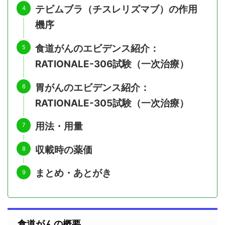
テビムブラ（チスレリズマブ）の作用
機序
食道がんのエビデンス紹介：
RATIONALE-306試験（一次治療）
胃がんのエビデンス紹介：
RATIONALE-305試験（一次治療）
用法・用量
収載時の薬価
まとめ・あとがき
食道がんの概要