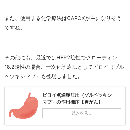
また、使用する化学療法はCAPOXが主になりそう
ですね。
その他にも、最近ではHER2陰性でクローディン
18.2陽性の場合、一次化学療法としてビロイ（ゾル
ベツキシマブ）も登場しました。
ビロイ点滴静注用（ゾルベツキシ
マブ）の作用機序【胃がん】
続きを見る