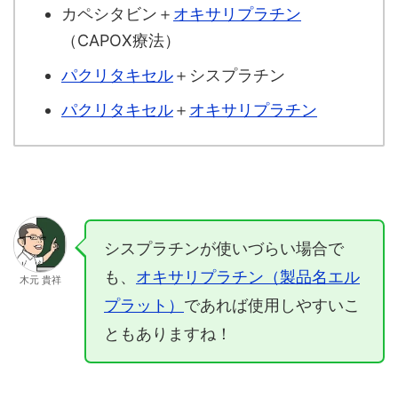
カペシタビン＋
オキサリプラチン
（CAPOX療法）
パクリタキセル
＋シスプラチン
パクリタキセル
＋
オキサリプラチン
シスプラチンが使いづらい場合で
も、
オキサリプラチン（製品名エル
木元 貴祥
プラット）
であれば使用しやすいこ
ともありますね！