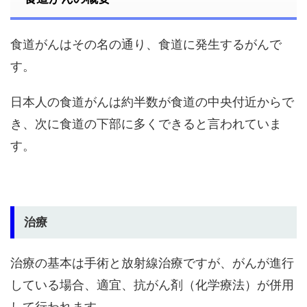
食道がんはその名の通り、食道に発生するがんで
す。
日本人の食道がんは約半数が食道の中央付近からで
き、次に食道の下部に多くできると言われていま
す。
治療
治療の基本は手術と放射線治療ですが、がんが進行
している場合、適宜、抗がん剤（化学療法）が併用
して行われます。