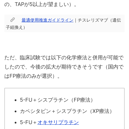
の、TAPが5以上が望ましい）。
最適使用推進ガイドライン
｜チスレリズマブ（遺伝
子組換え）
ただ、臨床試験では以下の化学療法と併用が可能で
したので、今後の拡大が期待できそうです（国内で
はFP療法のみが選択）。
5-FU＋シスプラチン（FP療法）
カペシタビン＋シスプラチン（XP療法）
5-FU＋
オキサリプラチン