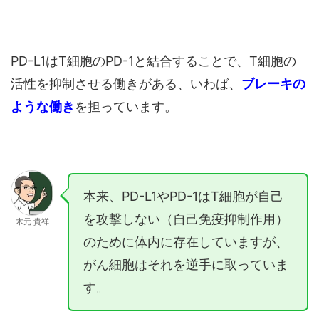
PD-L1はT細胞のPD-1と結合することで、T細胞の
活性を抑制させる働きがある、いわば、
ブレーキの
ような働き
を担っています。
本来、PD-L1やPD-1はT細胞が自己
を攻撃しない（自己免疫抑制作用）
木元 貴祥
のために体内に存在していますが、
がん細胞はそれを逆手に取っていま
す。