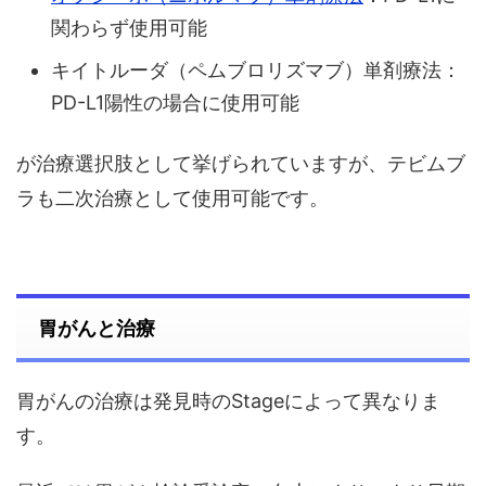
関わらず使用可能
キイトルーダ（ペムブロリズマブ）単剤療法：
PD-L1陽性の場合に使用可能
が治療選択肢として挙げられていますが、テビムブ
ラも二次治療として使用可能です。
胃がんと治療
胃がんの治療は発見時のStageによって異なりま
す。