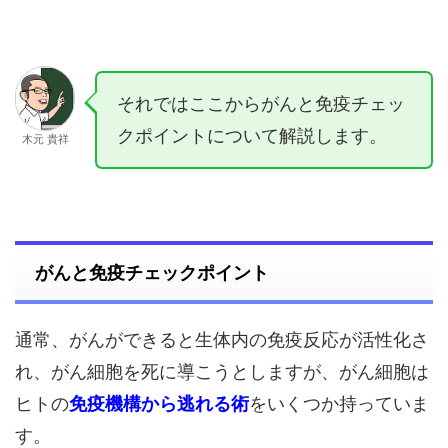
それではここからがんと免疫チェッ
クポイントについて解説します。
木元 貴祥
がんと免疫チェックポイント
通常、がんができると生体内の免疫反応が活性化さ
れ、がん細胞を死に導こうとしますが、がん細胞は
ヒトの
免疫機構から逃れる術
をいくつか持っていま
す。