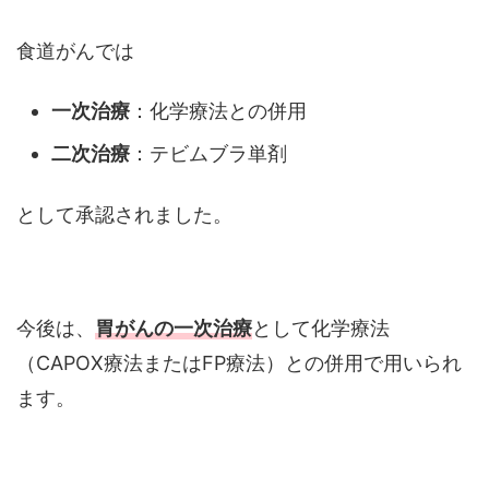
食道がんでは
一次治療
：化学療法との併用
二次治療
：テビムブラ単剤
として承認されました。
今後は、
胃がんの一次治療
として化学療法
（CAPOX療法またはFP療法）との併用で用いられ
ます。