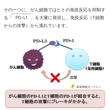
その一つに、がん細胞ではヒトの免疫反応を抑制す
ピーディーエルワン
る「
PD-L1
」を大量に発現し、免疫反応（T細胞
からの攻撃）から逃れています。