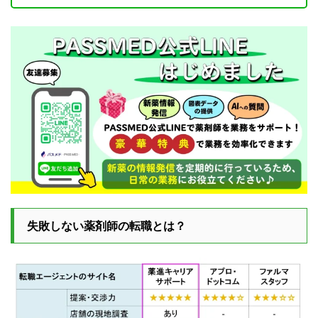
失敗しない薬剤師の転職とは？