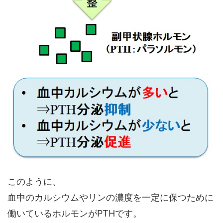
このように、
血中のカルシウムやリンの濃度を一定に保つために
働いているホルモンがPTHです。