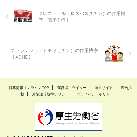
クレストール（ロスバスタチン）の作用機
序【高脂血症】
ストラテラ（アトモキセチン）の作用機序
【ADHD】
新薬情報オンラインTOP
運営者・ライター
運営サイト
広告掲
載
外部送信規律ポリシー
プライバシーポリシー