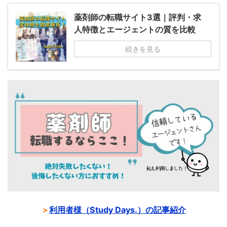
薬剤師の転職サイト3選｜評判・求
人特徴とエージェントの質を比較
続きを見る
＞
利用者様（Study Days.）の記事紹介