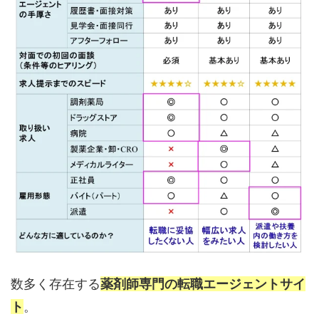
数多く存在する
薬剤師専門の転職エージェントサイ
ト
。