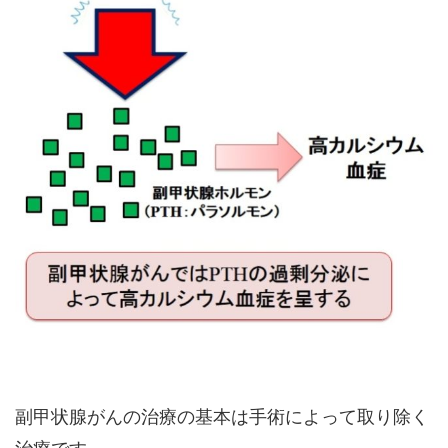
副甲状腺がんの治療の基本は手術によって取り除く