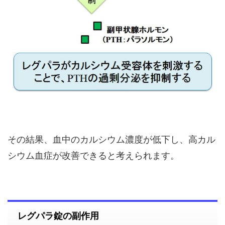
その結果、血中のカルシウム濃度が低下し、高カル
シウム血症が改善できると考えられます。
レグパラ錠の副作用