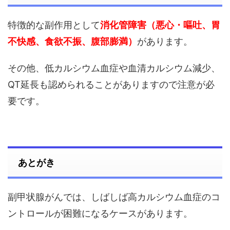
特徴的な副作用として
消化管障害（悪心・嘔吐、胃
不快感、食欲不振、腹部膨満）
があります。
その他、低カルシウム血症や血清カルシウム減少、
QT延長も認められることがありますので注意が必
要です。
あとがき
副甲状腺がんでは、しばしば高カルシウム血症のコ
ントロールが困難になるケースがあります。