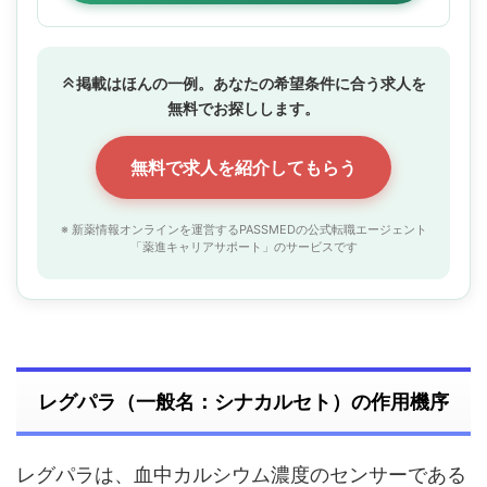
掲載はほんの一例。あなたの希望条件に合う求人を
無料でお探しします。
無料で求人を紹介してもらう
※ 新薬情報オンラインを運営するPASSMEDの公式転職エージェント
「薬進キャリアサポート」のサービスです
レグパラ（一般名：シナカルセト）の作用機序
レグパラは、血中カルシウム濃度のセンサーである