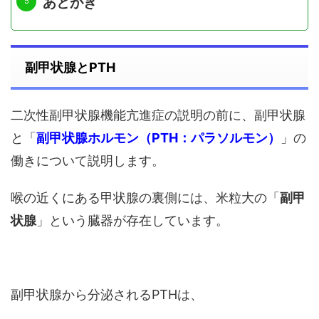
あとがき
副甲状腺とPTH
二次性副甲状腺機能亢進症の説明の前に、副甲状腺
と「
副甲状腺ホルモン（PTH：パラソルモン）
」の
働きについて説明します。
喉の近くにある甲状腺の裏側には、米粒大の「
副甲
状腺
」という臓器が存在しています。
副甲状腺から分泌されるPTHは、