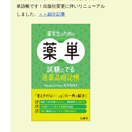
単語帳です！出版社変更に伴いリニューアル
しました。
＞＞紹介記事