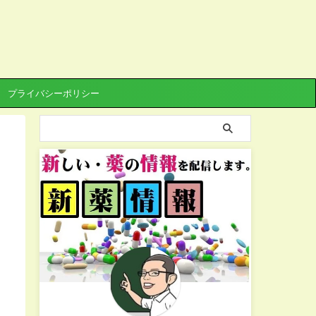
プライバシーポリシー