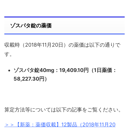
ゾスパタ錠の薬価
収載時（2018年11月20日）の薬価は以下の通りで
す。
ゾスパタ錠40mg：19,409.10円（1日薬価：
58,227.30円）
算定方法等については以下の記事をご覧ください。
＞＞【新薬：薬価収載】12製品（2018年11月20