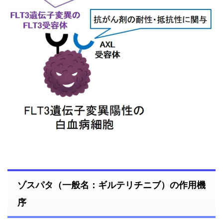
ゾスパタ（一般名：ギルテリチニブ）の作用機
序