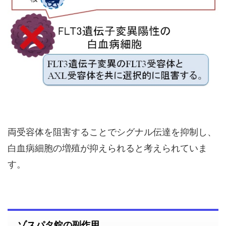
両受容体を阻害することでシグナル伝達を抑制し、
白血病細胞の増殖が抑えられると考えられていま
す。
ゾスパタ錠の副作用