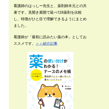
看護師のはっしー先生と、薬剤師木元との共
著です。見開き展開で延べ128薬剤を比較
し、特徴がひと目で理解できるようにまとめ
ました。
看護師が「最初に読みたい薬の本」としてお
ススメです。
＞＞紹介記事