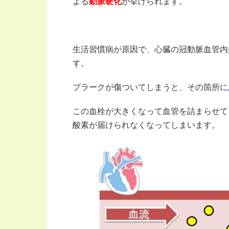
よる
動脈硬化
が挙げられます。
生活習慣病が原因で、心臓の冠動脈血管内
す。
プラークが傷ついてしまうと、その箇所に
この血栓が大きくなって血管を詰まらせて
酸素が届けられなくなってしまいます。