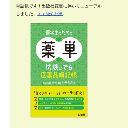
単語帳です！出版社変更に伴いリニューアル
しました。
＞＞紹介記事