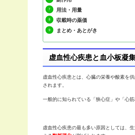
用法・用量
収載時の薬価
まとめ・あとがき
虚血性心疾患と血小板凝
虚血性心疾患とは、心臓の栄養や酸素を供
されます。
一般的に知られている「狭心症」や「心筋
虚血性心疾患の最も多い原因としては、生