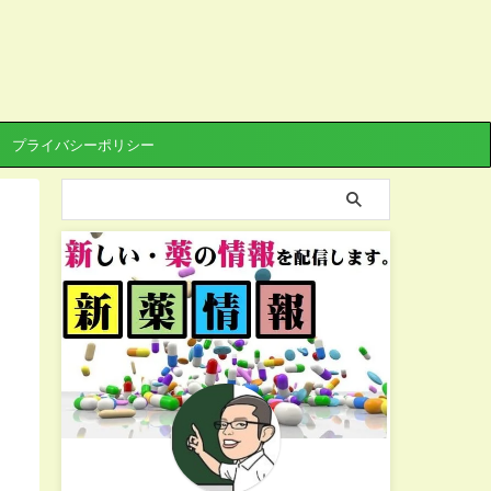
プライバシーポリシー