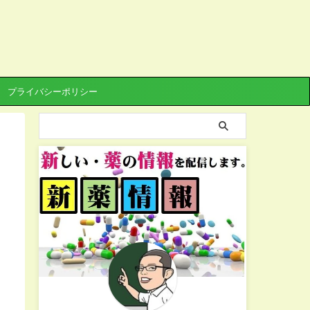
プライバシーポリシー