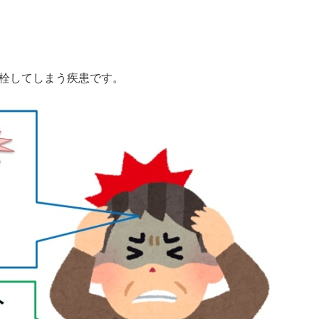
栓してしまう疾患です。