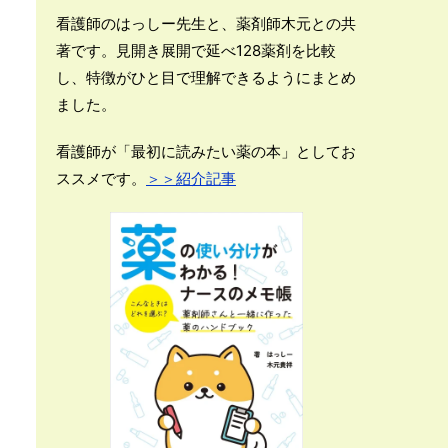
看護師のはっしー先生と、薬剤師木元との共
著です。見開き展開で延べ128薬剤を比較
し、特徴がひと目で理解できるようにまとめ
ました。
看護師が「最初に読みたい薬の本」としてお
ススメです。
＞＞紹介記事