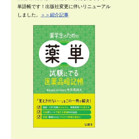
単語帳です！出版社変更に伴いリニューアル
しました。
＞＞紹介記事