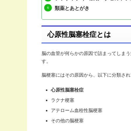
類薬とあとがき
心原性脳塞栓症とは
脳の血管が何らかの原因で詰まってしまう
す。
脳梗塞にはその原因から、以下に分類され
心原性脳塞栓症
ラクナ梗塞
アテローム血栓性脳梗塞
その他の脳梗塞