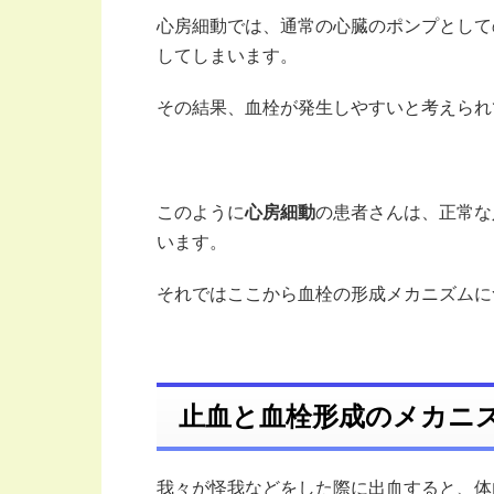
心房細動では、通常の心臓のポンプとして
してしまいます。
その結果、血栓が発生しやすいと考えられ
このように
心房細動
の患者さんは、正常な
います。
それではここから血栓の形成メカニズムに
止血と血栓形成のメカニ
我々が怪我などをした際に出血すると、体