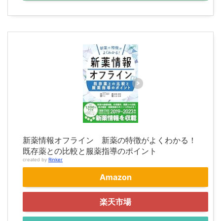
新薬情報オフライン 新薬の特徴がよくわかる！
既存薬との比較と服薬指導のポイント
created by
Rinker
Amazon
楽天市場