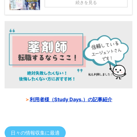
続きを見る
＞
利用者様（Study Days.）の記事紹介
日々の情報収集に最適