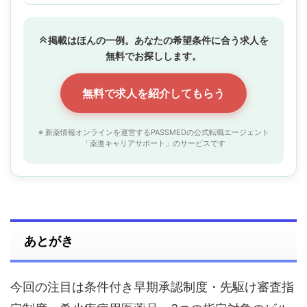
掲載はほんの一例。あなたの希望条件に合う求人を
無料でお探しします。
無料で求人を紹介してもらう
※ 新薬情報オンラインを運営するPASSMEDの公式転職エージェント
「薬進キャリアサポート」のサービスです
あとがき
今回の注目は条件付き早期承認制度・先駆け審査指