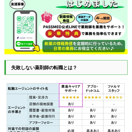
失敗しない薬剤師の転職とは？