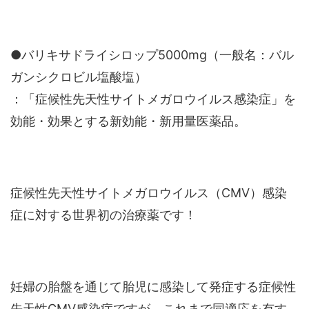
●バリキサドライシロップ5000mg（一般名：バル
ガンシクロビル塩酸塩）
：「症候性先天性サイトメガロウイルス感染症」を
効能・効果とする新効能・新用量医薬品。
症候性先天性サイトメガロウイルス（CMV）感染
症に対する世界初の治療薬です！
妊婦の胎盤を通じて胎児に感染して発症する症候性
先天性CMV感染症ですが、これまで同適応を有す