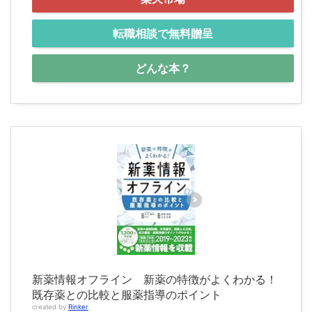
転職相談で無料贈呈
どんな本？
新薬情報オフライン 新薬の特徴がよくわかる！
既存薬との比較と服薬指導のポイント
created by
Rinker