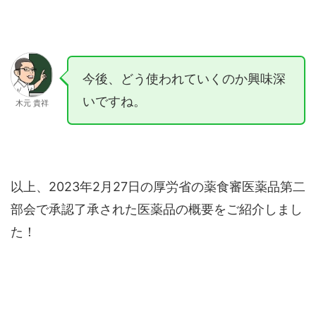
今後、どう使われていくのか興味深
いですね。
木元 貴祥
以上、2023年2月27日の厚労省の薬食審医薬品第二
部会で承認了承された医薬品の概要をご紹介しまし
た！