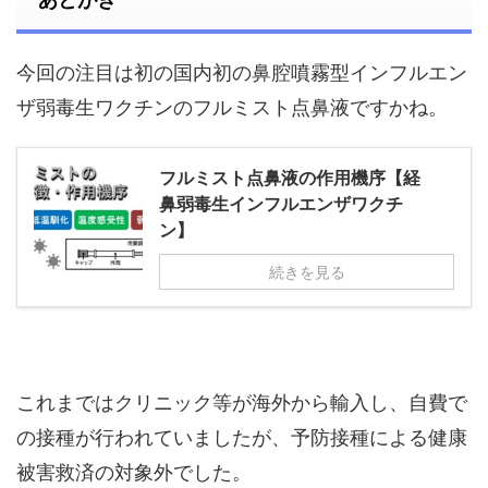
今回の注目は初の国内初の鼻腔噴霧型インフルエン
ザ弱毒生ワクチンのフルミスト点鼻液ですかね。
フルミスト点鼻液の作用機序【経
鼻弱毒生インフルエンザワクチ
ン】
続きを見る
これまではクリニック等が海外から輸入し、自費で
の接種が行われていましたが、予防接種による健康
被害救済の対象外でした。