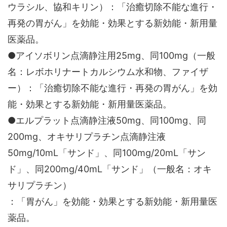
ウラシル、協和キリン）：「治癒切除不能な進行・
再発の胃がん」を効能・効果とする新効能・新用量
医薬品。
●アイソボリン点滴静注用25mg、同100mg（一般
名：レボホリナートカルシウム水和物、ファイザ
ー）：「治癒切除不能な進行・再発の胃がん」を効
能・効果とする新効能・新用量医薬品。
●エルプラット点滴静注液50mg、同100mg、同
200mg、オキサリプラチン点滴静注液
50mg/10mL「サンド」、同100mg/20mL「サン
ド」、同200mg/40mL「サンド」（一般名：オキ
サリプラチン）
：「胃がん」を効能・効果とする新効能・新用量医
薬品。