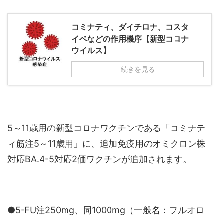
コミナティ、ダイチロナ、コスタ
イベなどの作用機序【新型コロナ
ウイルス】
続きを見る
5～11歳用の新型コロナワクチンである「コミナテ
ィ筋注5～11歳用」に、追加免疫用のオミクロン株
対応BA.4-5対応2価ワクチンが追加されます。
●5-FU注250mg、同1000mg（一般名：フルオロ