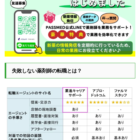
失敗しない薬剤師の転職とは？