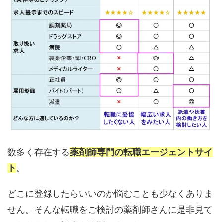
数多く存在する
薬剤師専門の転職エージェントサイ
ト
。
どこに登録したらいいのか悩むことも少なくありま
せん。そんな転職をご検討の薬剤師さんに是非見て