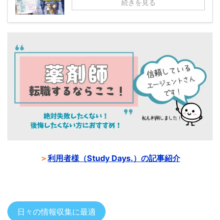
続きを見る
＞
利用者様（Study Days.）の記事紹介
日々の情報収集に最適