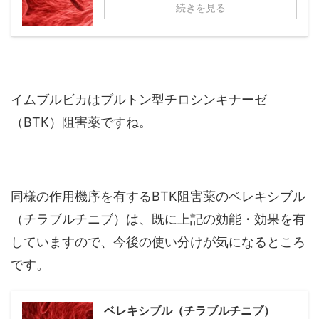
続きを見る
イムブルビカはブルトン型チロシンキナーゼ
（BTK）阻害薬ですね。
同様の作用機序を有するBTK阻害薬のベレキシブル
（チラブルチニブ）は、既に上記の効能・効果を有
していますので、今後の使い分けが気になるところ
です。
ベレキシブル（チラブルチニブ）