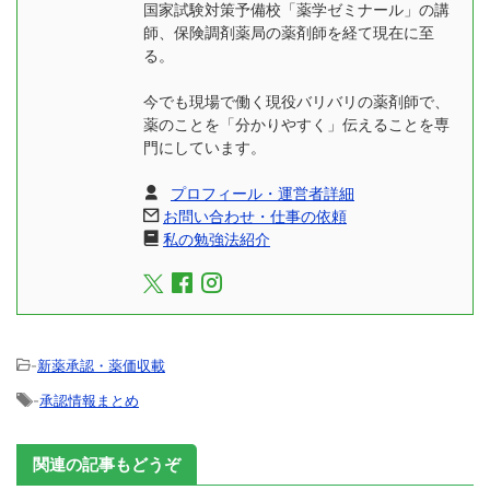
国家試験対策予備校「薬学ゼミナール」の講
師、保険調剤薬局の薬剤師を経て現在に至
る。
今でも現場で働く現役バリバリの薬剤師で、
薬のことを「分かりやすく」伝えることを専
門にしています。
プロフィール・運営者詳細
お問い合わせ・仕事の依頼
私の勉強法紹介
-
新薬承認・薬価収載
-
承認情報まとめ
関連の記事もどうぞ