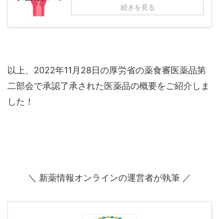
続きを見る
以上、2022年11月28日の厚労省の薬食審医薬品第
二部会で承認了承された医薬品の概要をご紹介しま
した！
＼ 新薬情報オンラインの運営者が執筆 ／