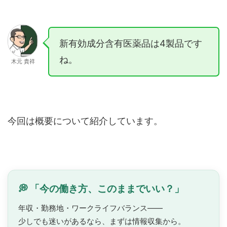
新有効成分含有医薬品は4製品です
ね。
木元 貴祥
今回は概要について紹介しています。
💭 「今の働き方、このままでいい？」
年収・勤務地・ワークライフバランス——
少しでも迷いがあるなら、まずは情報収集から。