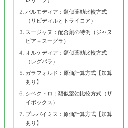
レリーフ）
パルモディア：類似薬効比較方式
（リピディルとトライコア）
スージャヌ：配合剤の特例（ジャヌ
ビア＋スーグラ）
オルケディア：類似薬効比較方式
（レグパラ）
ガラフォルド：原価計算方式【加算
あり】
シベクトロ：類似薬効比較方式（ザ
イボックス）
プレバイミス：原価計算方式【加算
あり】