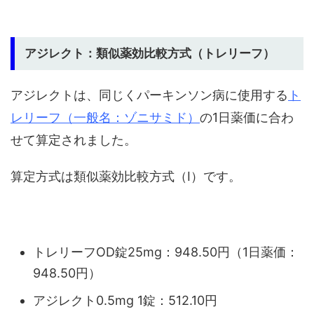
アジレクト：類似薬効比較方式（トレリーフ）
アジレクトは、同じくパーキンソン病に使用する
ト
レリーフ（一般名：ゾニサミド）
の1日薬価に合わ
せて算定されました。
算定方式は類似薬効比較方式（Ⅰ）です。
トレリーフOD錠25mg：948.50円（1日薬価：
948.50円）
アジレクト0.5mg 1錠：512.10円