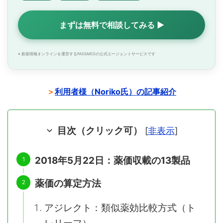
まずは無料で相談してみる ▶
※ 新薬情報オンラインを運営するPASSMEDの公式エージェントサービスです
＞
利用者様（Noriko氏）の記事紹介
目次（クリック可）
[
非表示
]
2018年5月22日：薬価収載の13製品
薬価の算定方法
アジレクト：類似薬効比較方式（ト