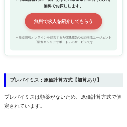
無料でお探しします。
無料で求人を紹介してもらう
※ 新薬情報オンラインを運営するPASSMEDの公式転職エージェント
「薬進キャリアサポート」のサービスです
プレバイミス：原価計算方式【加算あり】
プレバイミスは類薬がないため、原価計算方式で算
定されています。