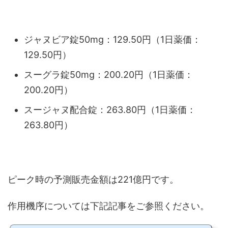
ジャヌビア錠50mg：129.50円（1日薬価：
129.50円）
スーグラ錠50mg：200.20円（1日薬価：
200.20円）
スージャヌ配合錠：263.80円（1日薬価：
263.80円）
ピーク時の予測販売金額は221億円です。
作用機序については下記記事をご参照ください。