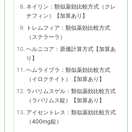
ネイリン：類似薬効比較方式（クレ
ナフィン）【加算あり】
トレムフィア：類似薬効比較方式
（ステラーラ）
ヘルニコア：原価計算方式【加算あ
り】
ヘムライブラ：類似薬効比較方式
（イロクテイト）【加算あり】
ラパリムスゲル：類似薬効比較方式
（ラパリムス錠）【加算あり】
アイセントレス：類似薬効比較方式
（400mg錠）