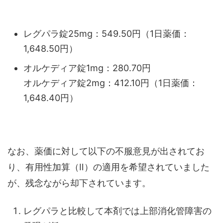
レグパラ錠25mg：549.50円（1日薬価：
1,648.50円）
オルケディア錠1mg：280.70円
オルケディア錠2mg：412.10円（1日薬価：
1,648.40円）
なお、薬価に対して以下の不服意見が出されてお
り、有用性加算（Ⅱ）の適用を希望されていました
が、残念ながら却下されています。
レグパラと比較して本剤では上部消化管障害の