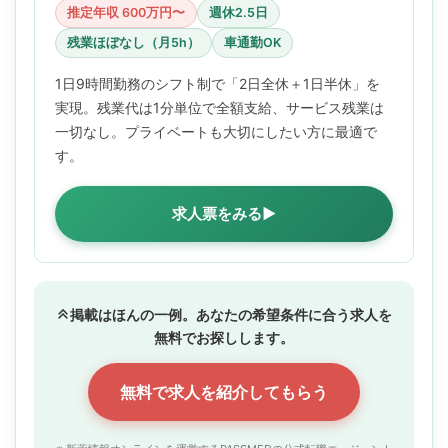
推定年収 600万円〜
週休2.5日
残業ほぼなし（月5h）
車通勤OK
1日9時間勤務のシフト制で「2日全休＋1日半休」を
実現。残業代は1分単位で全額支給、サービス残業は
一切なし。プライベートも大切にしたい方に最適で
す。
求人票をみる▶
掲載はほんの一例。あなたの希望条件に合う求人を
無料でお探しします。
無料で求人を紹介してもらう