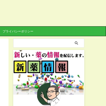
プライバシーポリシー