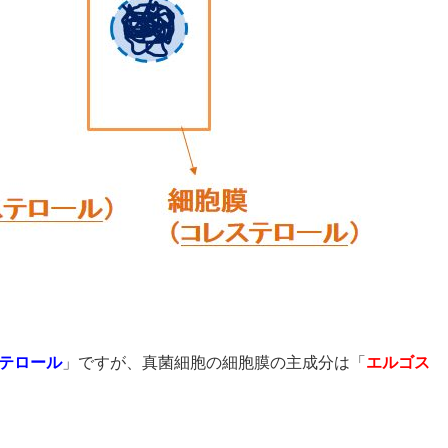
テロール
」ですが、真菌細胞の細胞膜の主成分は「
エルゴス