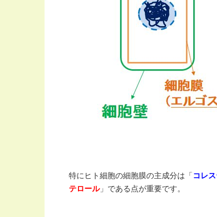
特にヒト細胞の細胞膜の主成分は「
コレス
テロール
」である点が重要です。