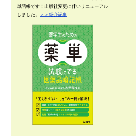
単語帳です！出版社変更に伴いリニューアル
しました。
＞＞紹介記事