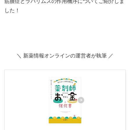
筋腫症とラパリムスの作用機序についてご紹介しま
した！
＼ 新薬情報オンラインの運営者が執筆 ／