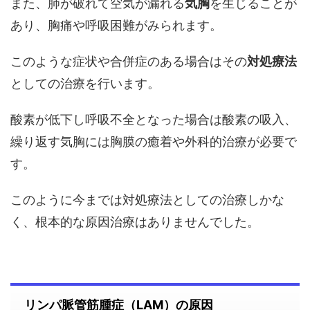
また、肺が破れて空気が漏れる
気胸
を生じることが
あり、胸痛や呼吸困難がみられます。
このような症状や合併症のある場合はその
対処療法
としての治療を行います。
酸素が低下し呼吸不全となった場合は酸素の吸入、
繰り返す気胸には胸膜の癒着や外科的治療が必要で
す。
このように今までは対処療法としての治療しかな
く、根本的な原因治療はありませんでした。
リンパ脈管筋腫症（LAM）の原因