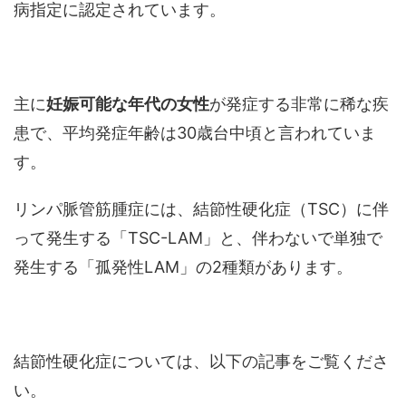
病指定に認定されています。
主に
妊娠可能な年代の女性
が発症する非常に稀な疾
患で、平均発症年齢は30歳台中頃と言われていま
す。
リンパ脈管筋腫症には、結節性硬化症（TSC）に伴
って発生する「TSC-LAM」と、伴わないで単独で
発生する「孤発性LAM」の2種類があります。
結節性硬化症については、以下の記事をご覧くださ
い。