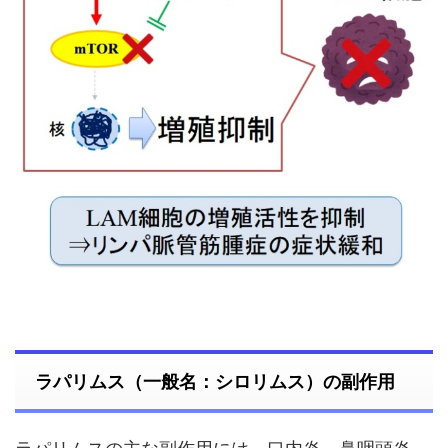
ラパリムス（一般名：シロリムス）の副作用