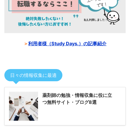
＞
利用者様（Study Days.）の記事紹介
日々の情報収集に最適
薬剤師の勉強・情報収集に役に立
つ無料サイト・ブログ8選