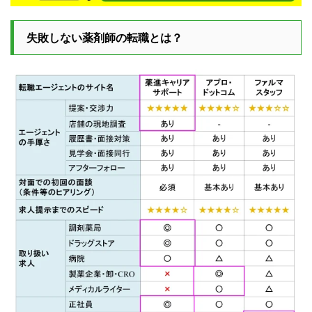
失敗しない薬剤師の転職とは？