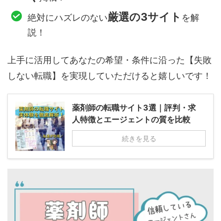
厳選の3サイト
絶対にハズレのない
を解
説！
上手に活用してあなたの希望・条件に沿った【失敗
しない転職】を実現していただけると嬉しいです！
薬剤師の転職サイト3選｜評判・求
人特徴とエージェントの質を比較
続きを見る