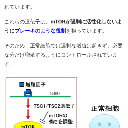
れています。
これらの遺伝子は、
mTORが過剰に活性化しないよ
うに
ブレーキのような役割
を担っています。
そのため、正常細胞では過剰な増殖は起きず、必要
な分だけ増殖するようにコントロールされていま
す。