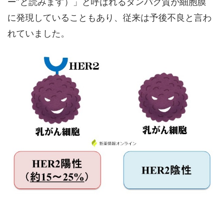
ー”と読みます）」と呼ばれるタンパク質が細胞膜
に発現していることもあり、従来は予後不良と言わ
れていました。