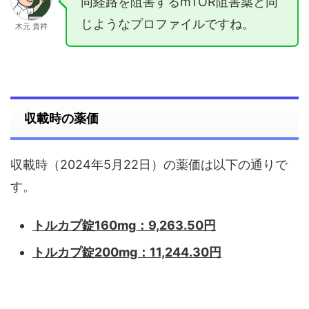
同経路を阻害するmTOR阻害薬と同
じようなプロファイルですね。
木元 貴祥
収載時の薬価
収載時（2024年5月22日）の薬価は以下の通りで
す。
トルカプ錠160mg：9,263.50円
トルカプ錠200mg：11,244.30円