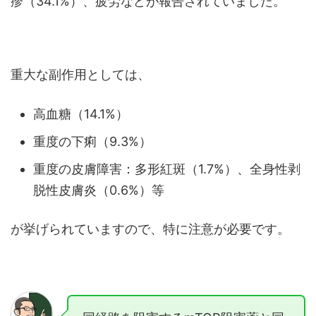
疹（34.1%）、疲労などが報告されていました。
重大な副作用としては、
高血糖（14.1%）
重度の下痢（9.3%）
重度の皮膚障害：多形紅斑（1.7%）、全身性剥
脱性皮膚炎（0.6%）等
が挙げられていますので、特に注意が必要です。