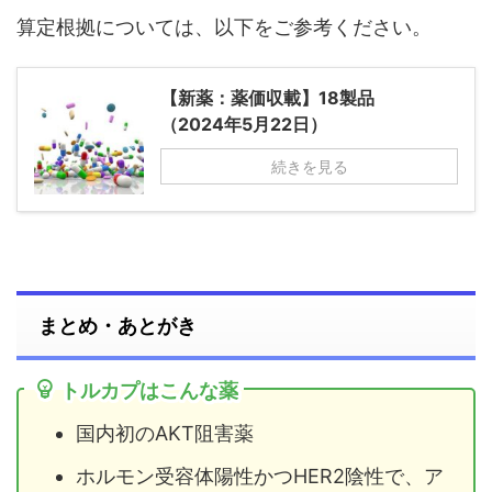
算定根拠については、以下をご参考ください。
【新薬：薬価収載】18製品
（2024年5月22日）
続きを見る
まとめ・あとがき
トルカプはこんな薬
国内初のAKT阻害薬
ホルモン受容体陽性かつHER2陰性で、ア