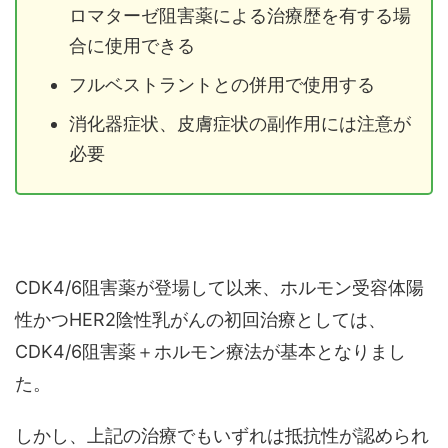
ロマターゼ阻害薬による治療歴を有する場
合に使用できる
フルベストラントとの併用で使用する
消化器症状、皮膚症状の副作用には注意が
必要
CDK4/6阻害薬が登場して以来、ホルモン受容体陽
性かつHER2陰性乳がんの初回治療としては、
CDK4/6阻害薬＋ホルモン療法が基本となりまし
た。
しかし、上記の治療でもいずれは抵抗性が認められ