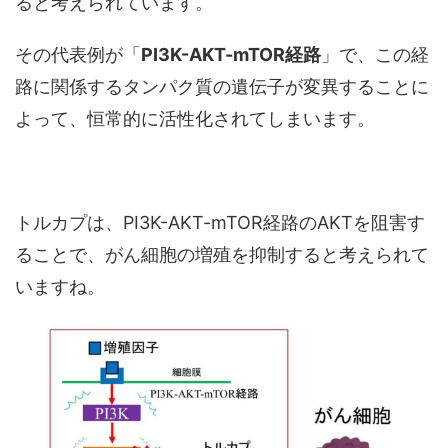
ると考えられています。
その代表例が「
PI3K-AKT-mTOR経路
」で、この経
路に関係するタンパク質の遺伝子が変異することに
よって、恒常的に活性化されてしまいます。
トルカプは、PI3K-AKT-mTOR経路のAKTを阻害す
ることで、がん細胞の増殖を抑制すると考えられて
いますね。