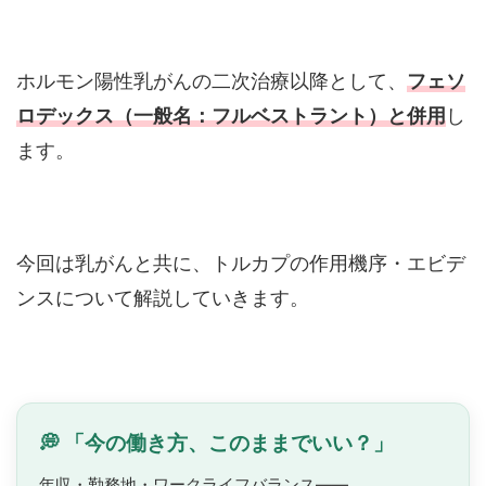
ホルモン陽性乳がんの二次治療以降として、
フェソ
ロデックス（一般名：フルベストラント）と併用
し
ます。
今回は乳がんと共に、トルカプの作用機序・エビデ
ンスについて解説していきます。
💭 「今の働き方、このままでいい？」
年収・勤務地・ワークライフバランス——