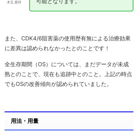
可能となります。
木元 貴祥
また、CDK4/6阻害薬の使用歴有無による治療効果
に差異は認められなかったとのことです！
全生存期間（OS）については、まだデータが未成
熟とのことで、現在も追跡中とのこと。上記の時点
でもOSの改善傾向が認められていました。
用法・用量