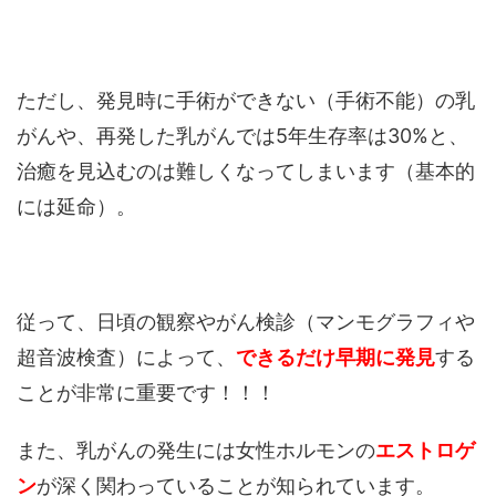
ただし、発見時に手術ができない（手術不能）の乳
がんや、再発した乳がんでは5年生存率は30%と、
治癒を見込むのは難しくなってしまいます（基本的
には延命）。
従って、日頃の観察やがん検診（マンモグラフィや
超音波検査）によって、
できるだけ早期に発見
する
ことが非常に重要です！！！
また、乳がんの発生には女性ホルモンの
エストロゲ
ン
が深く関わっていることが知られています。