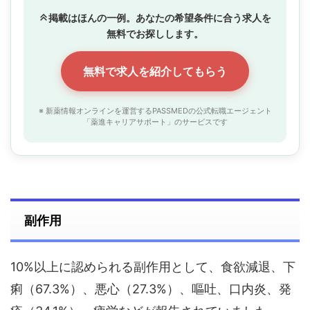
掲載はほんの一例。あなたの希望条件に合う求人を
無料でお探しします。
無料で求人を紹介してもらう
※ 新薬情報オンラインを運営するPASSMEDの公式転職エージェント
「薬進キャリアサポート」のサービスです
副作用
10%以上に認められる副作用として、食欲減退、下
痢（67.3%）、悪心（27.3%）、嘔吐、口内炎、発