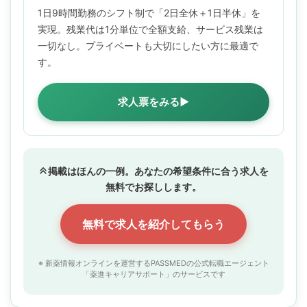
1日9時間勤務のシフト制で「2日全休＋1日半休」を
実現。残業代は1分単位で全額支給、サービス残業は
一切なし。プライベートも大切にしたい方に最適で
す。
求人票をみる▶
掲載はほんの一例。あなたの希望条件に合う求人を
無料でお探しします。
無料で求人を紹介してもらう
※ 新薬情報オンラインを運営するPASSMEDの公式転職エージェント
「薬進キャリアサポート」のサービスです