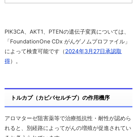
PIK3CA、AKT1、PTENの遺伝子変異については、
「FoundationOne CDx がんゲノムプロファイル」
によって検査可能です（
2024年3月27日承認取
得
）。
トルカプ（カピバセルチブ）の作用機序
アロマターゼ阻害薬等で治療抵抗性・耐性が認めら
れると、別経路によってがんの増殖が促進されてい