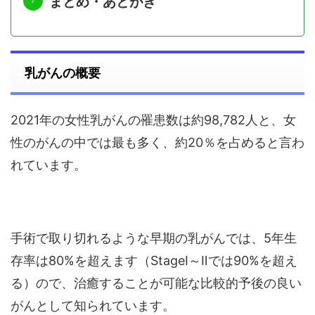
まとめ・あとがき
乳がんの概要
2021年の女性乳がんの罹患数は約98,782人と、女
性のがんの中では最も多く、約20％を占めると言わ
れています。
手術で取り切れるような早期の乳がんでは、5年生
存率は80%を超えます（StageⅠ～Ⅱでは90%を超え
る）ので、治癒することが可能な比較的予後の良い
がんとして知られています。