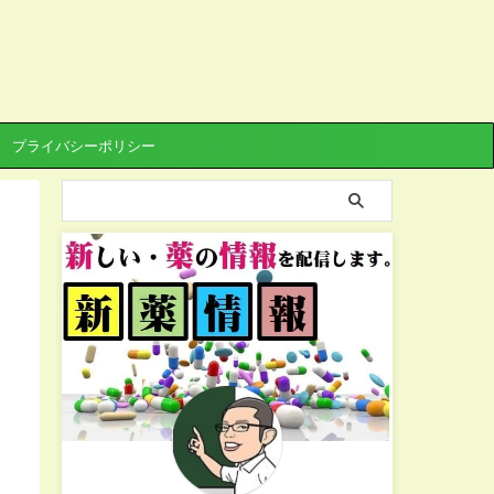
プライバシーポリシー