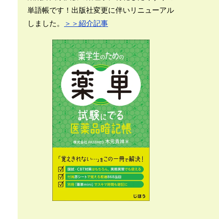
単語帳です！出版社変更に伴いリニューアル
しました。
＞＞紹介記事