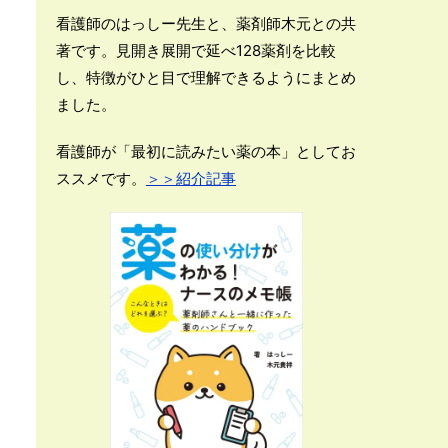
看護師のはっしー先生と、薬剤師木元との共
著です。見開き展開で延べ128薬剤を比較
し、特徴がひと目で理解できるようにまとめ
ました。
看護師が「最初に読みたい薬の本」としてお
ススメです。
＞＞紹介記事