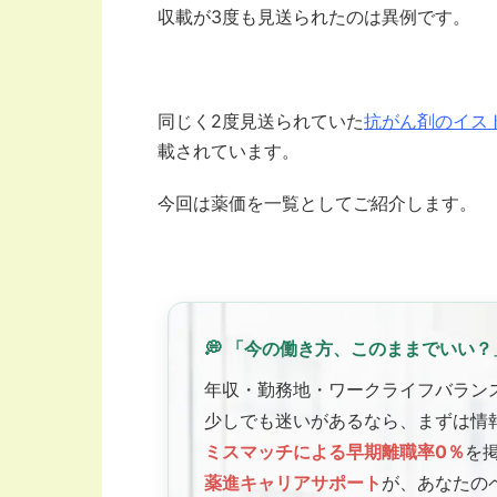
収載が3度も見送られたのは異例です。
同じく2度見送られていた
抗がん剤のイス
載されています。
今回は薬価を一覧としてご紹介します。
💭 「今の働き方、このままでいい？
年収・勤務地・ワークライフバラン
少しでも迷いがあるなら、まずは情
ミスマッチによる早期離職率0％
を
薬進キャリアサポート
が、あなたの