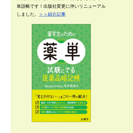
単語帳です！出版社変更に伴いリニューアル
しました。
＞＞紹介記事