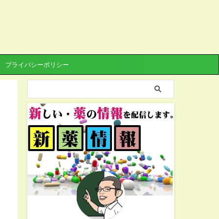
プライバシーポリシー