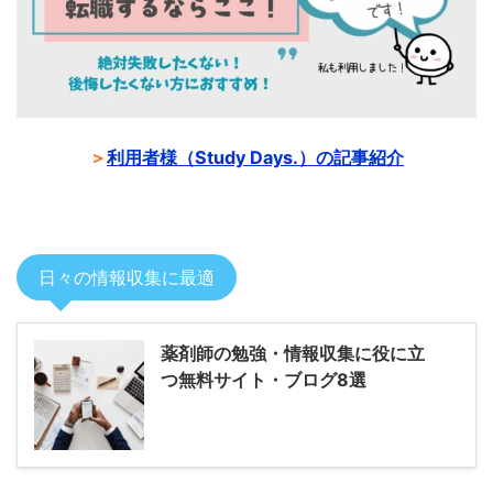
＞
利用者様（Study Days.）の記事紹介
日々の情報収集に最適
薬剤師の勉強・情報収集に役に立
つ無料サイト・ブログ8選