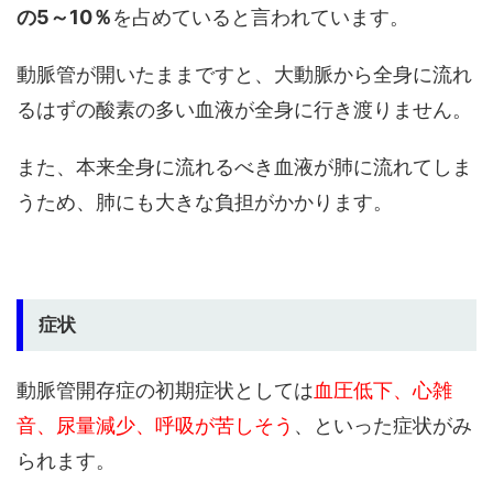
の5～10％
を占めていると言われています。
動脈管が開いたままですと、大動脈から全身に流れ
るはずの酸素の多い血液が全身に行き渡りません。
また、本来全身に流れるべき血液が肺に流れてしま
うため、肺にも大きな負担がかかります。
症状
動脈管開存症の初期症状としては
血圧低下、心雑
音、尿量減少、呼吸が苦しそう
、といった症状がみ
られます。