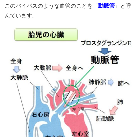
このバイパスのような血管のことを「
動脈管
」と呼
んでいます。