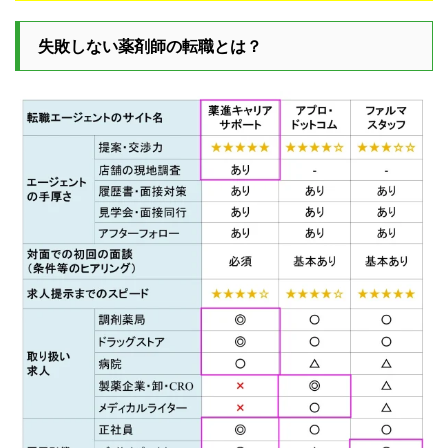
失敗しない薬剤師の転職とは？