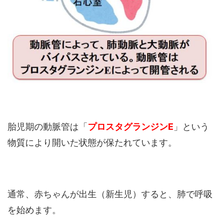
胎児期の動脈管は「
プロスタグランジンE
」という
物質により開いた状態が保たれています。
通常、赤ちゃんが出生（新生児）すると、肺で呼吸
を始めます。