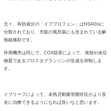
元々、有効成分の「イブプロフェン」はNSAIDsに
分類されており、市販の風邪薬にも含まれている解
熱鎮痛剤です。
作用機序は同じで、COX阻害によって、発熱や炎症
物質であるプロスタグランジンの生成を抑制しま
す。
イブリーフによって、未熟児動脈管開存症がより安
全に治療できるようになれば良いなと思います。