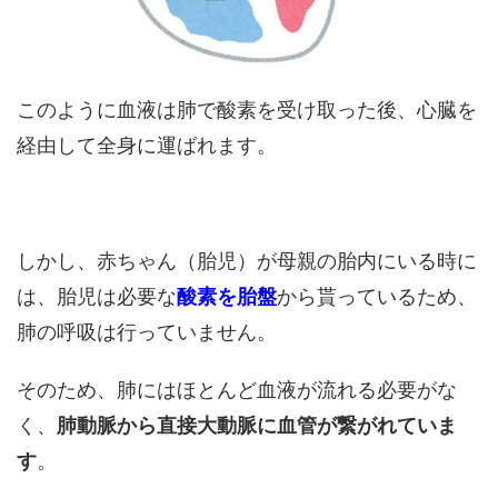
このように血液は肺で酸素を受け取った後、心臓を
経由して全身に運ばれます。
しかし、赤ちゃん（胎児）が母親の胎内にいる時に
は、胎児は必要な
酸素を胎盤
から貰っているため、
肺の呼吸は行っていません。
そのため、肺にはほとんど血液が流れる必要がな
く、
肺動脈から直接大動脈に血管が繋がれていま
す
。