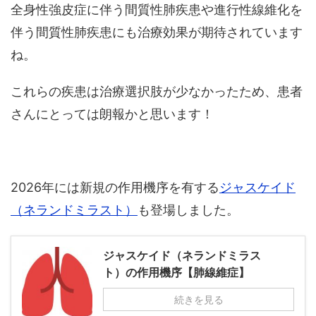
全身性強皮症に伴う間質性肺疾患や進行性線維化を
伴う間質性肺疾患にも治療効果が期待されています
ね。
これらの疾患は治療選択肢が少なかったため、患者
さんにとっては朗報かと思います！
2026年には新規の作用機序を有する
ジャスケイド
（ネランドミラスト）
も登場しました。
ジャスケイド（ネランドミラス
ト）の作用機序【肺線維症】
続きを見る