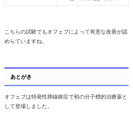
こちらの試験でもオフェブによって有意な改善が認
めらていますね。
あとがき
オフェブは特発性肺線維症で初の分子標的治療薬と
して登場しました。