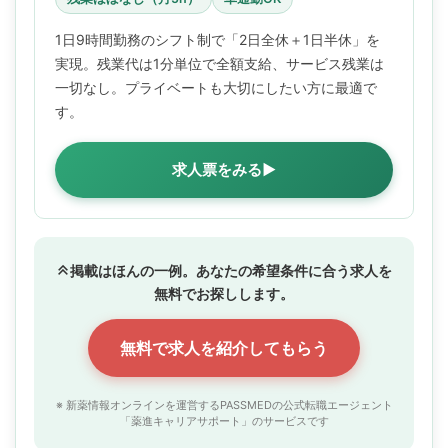
1日9時間勤務のシフト制で「2日全休＋1日半休」を
実現。残業代は1分単位で全額支給、サービス残業は
一切なし。プライベートも大切にしたい方に最適で
す。
求人票をみる▶
掲載はほんの一例。あなたの希望条件に合う求人を
無料でお探しします。
無料で求人を紹介してもらう
※ 新薬情報オンラインを運営するPASSMEDの公式転職エージェント
「薬進キャリアサポート」のサービスです