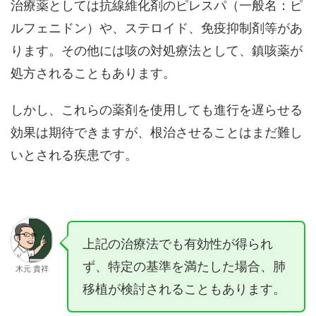
治療薬としては抗線維化剤のピレスパ（一般名：ピ
ルフェニドン）や、ステロイド、免疫抑制剤等があ
ります。その他には咳の対処療法として、鎮咳薬が
処方されることもあります。
しかし、これらの薬剤を使用しても進行を遅らせる
効果は期待できますが、根治させることはまだ難し
いとされる疾患です。
上記の治療法でも有効性が得られ
ず、特定の基準を満たした場合、肺
木元 貴祥
移植が検討されることもあります。