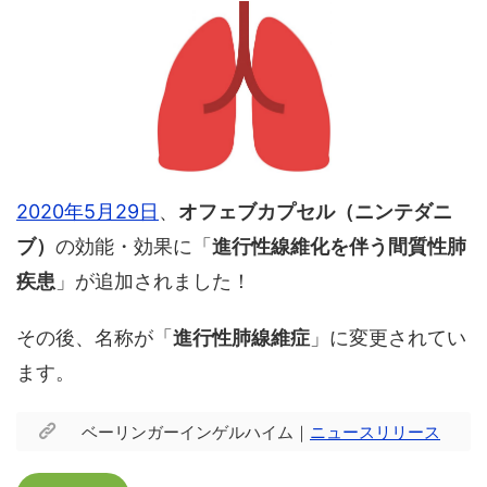
2020年5月29日
、
オフェブカプセル（ニンテダニ
ブ）
の効能・効果に「
進行性線維化を伴う間質性肺
疾患
」が追加されました！
その後、名称が「
進行性肺線維症
」に変更されてい
ます。
ベーリンガーインゲルハイム｜
ニュースリリース