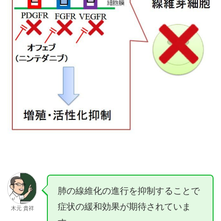
肺の線維化の進行を抑制することで
症状の緩和効果が期待されていま
木元 貴祥