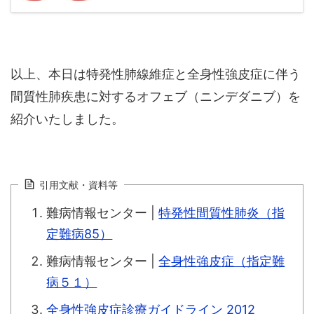
以上、本日は特発性肺線維症と全身性強皮症に伴う
間質性肺疾患に対するオフェブ（ニンデダニブ）を
紹介いたしました。
引用文献・資料等
難病情報センター |
特発性間質性肺炎（指
定難病85）
難病情報センター |
全身性強皮症（指定難
病５１）
全身性強皮症診療ガイドライン 2012