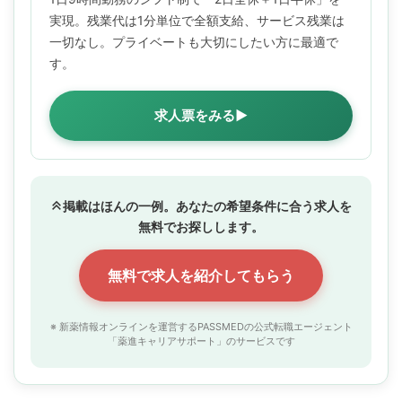
実現。残業代は1分単位で全額支給、サービス残業は
一切なし。プライベートも大切にしたい方に最適で
す。
求人票をみる▶
掲載はほんの一例。あなたの希望条件に合う求人を
無料でお探しします。
無料で求人を紹介してもらう
※ 新薬情報オンラインを運営するPASSMEDの公式転職エージェント
「薬進キャリアサポート」のサービスです