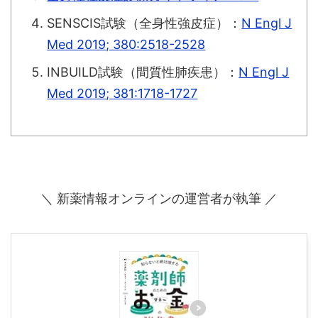
SENSCIS試験（全身性強皮症）：
N Engl J
Med 2019; 380:2518-2528
INBUILD試験（間質性肺疾患）：
N Engl J
Med 2019; 381:1718-1727
＼ 新薬情報オンラインの運営者が執筆 ／