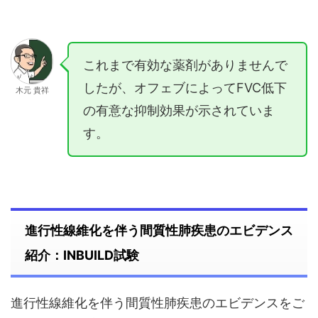
これまで有効な薬剤がありませんで
したが、オフェブによってFVC低下
木元 貴祥
の有意な抑制効果が示されていま
す。
進行性線維化を伴う間質性肺疾患のエビデンス
紹介：INBUILD試験
進行性線維化を伴う間質性肺疾患のエビデンスをご