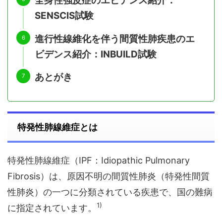
全身性強皮症のエビデンス紹介：
SENSCIS試験
進行性線維化を伴う間質性肺疾患のエ
ビデンス紹介：INBUILD試験
あとがき
特発性肺線維症とは
特発性肺線維症（IPF：Idiopathic Pulmonary
Fibrosis）は、原因不明の間質性肺炎（特発性間質
性肺炎）の一つに分類されている疾患で、国の難病
1)
に指定されています。