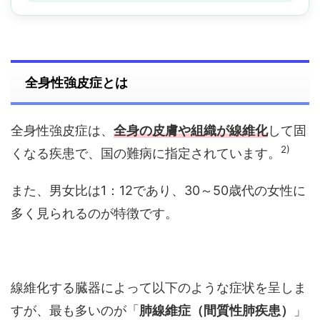
全身性強皮症とは
全身性強皮症は、
全身の皮膚や組織が線維化
して固
2)
くなる疾患で、国の難病に指定されています。
また、男女比は1：12であり、30～50歳代の女性に
多く見られるのが特徴です。
線維化する臓器によって以下のような症状を呈しま
すが、最も多いのが「
肺線維症（間質性肺疾患）
」