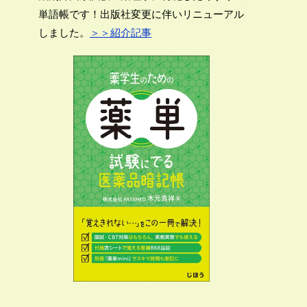
単語帳です！出版社変更に伴いリニューアル
しました。
＞＞紹介記事