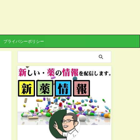
プライバシーポリシー