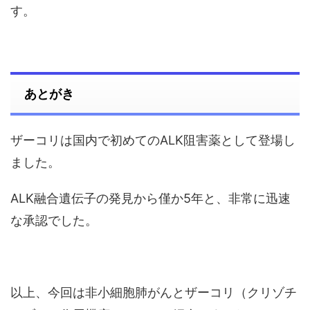
す。
あとがき
ザーコリは国内で初めてのALK阻害薬として登場し
ました。
ALK融合遺伝子の発見から僅か5年と、非常に迅速
な承認でした。
以上、今回は非小細胞肺がんとザーコリ（クリゾチ