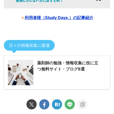
＞
利用者様（Study Days.）の記事紹介
日々の情報収集に最適
薬剤師の勉強・情報収集に役に立
つ無料サイト・ブログ8選