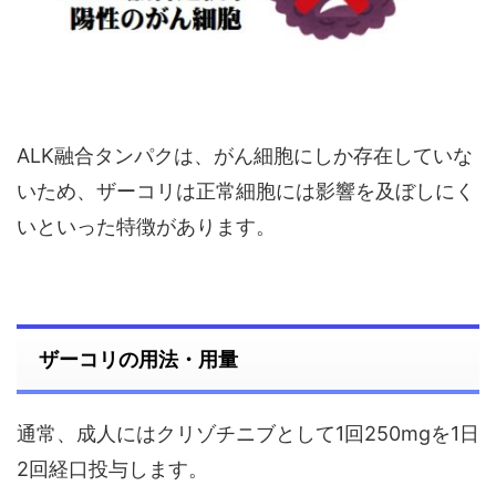
ALK融合タンパクは、がん細胞にしか存在していな
いため、ザーコリは正常細胞には影響を及ぼしにく
いといった特徴があります。
ザーコリの用法・用量
通常、成人にはクリゾチニブとして1回250mgを1日
2回経口投与します。