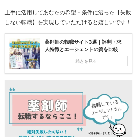
上手に活用してあなたの希望・条件に沿った【失敗
しない転職】を実現していただけると嬉しいです！
薬剤師の転職サイト3選｜評判・求
人特徴とエージェントの質を比較
続きを見る