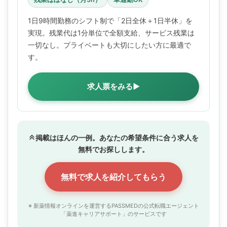
1日9時間勤務のシフト制で「2日全休＋1日半休」を
実現。残業代は1分単位で全額支給、サービス残業は
一切なし。プライベートも大切にしたい方に最適で
す。
求人票をみる▶
掲載はほんの一例。あなたの希望条件に合う求人を
無料でお探しします。
無料で求人を紹介してもらう
※ 新薬情報オンラインを運営するPASSMEDの公式転職エージェント
「薬進キャリアサポート」のサービスです