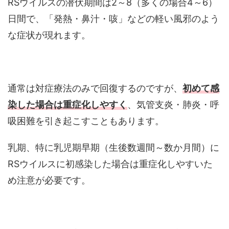
RSウイルスの潜伏期間は2～8（多くの場合4～6）
日間で、「発熱・鼻汁・咳」などの軽い風邪のよう
な症状が現れます。
通常は対症療法のみで回復するのですが、
初めて感
染した場合は重症化しやすく
、気管支炎・肺炎・呼
吸困難を引き起こすこともあります。
乳期、特に乳児期早期（生後数週間～数か月間）に
RSウイルスに初感染した場合は重症化しやすいた
め注意が必要です。