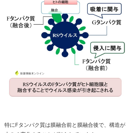
特にFタンパク質は膜融合前と膜融合後で、構造が