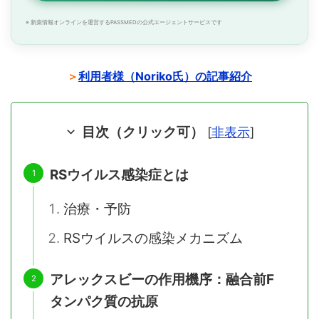
※ 新薬情報オンラインを運営するPASSMEDの公式エージェントサービスです
＞
利用者様（Noriko氏）の記事紹介
目次（クリック可）
[
非表示
]
RSウイルス感染症とは
治療・予防
RSウイルスの感染メカニズム
アレックスビーの作用機序：融合前F
タンパク質の抗原