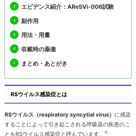
エビデンス紹介：AReSVi-006試験
副作用
用法・用量
収載時の薬価
まとめ・あとがき
RSウイルス感染症とは
RSウイルス（respiratory syncytial virus）
に感染
することによって引き起こされる呼吸器の疾患のこ
1)
とをRSウイルス感染症と呼んでいます。