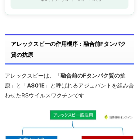
アレックスビーの作用機序：融合前Fタンパク
質の抗原
アレックスビーは、「
融合前のFタンパク質の抗
原
」と「
AS01E
」と呼ばれるアジュバントを組み合
わせたRSウイルスワクチンです。