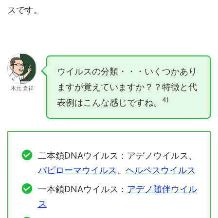
スです。
ウイルスの分類・・・いくつかあり
ますが覚えていますか？？特徴と代
木元 貴祥
4)
表例はこんな感じですね。
二本鎖DNAウイルス：アデノウイルス、
パピローマウイルス
、
ヘルペスウイルス
一本鎖DNAウイルス：
アデノ随伴ウイル
ス