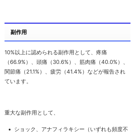
副作用
10%以上に認められる副作用として、疼痛
（66.9%）、頭痛（30.6%）、筋肉痛（40.0%）、
関節痛（21.1%）、疲労（41.4%）などが報告され
ています。
重大な副作用として、
ショック、アナフィラキシー（いずれも頻度不