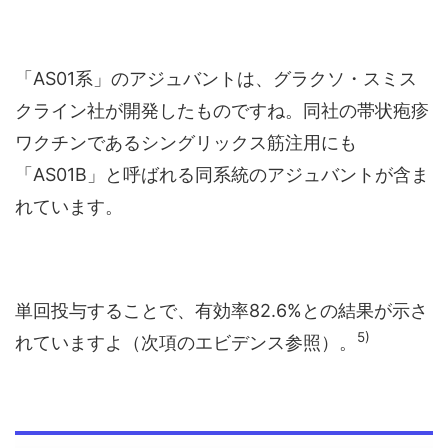
「AS01系」のアジュバントは、グラクソ・スミス
クライン社が開発したものですね。同社の帯状疱疹
ワクチンであるシングリックス筋注用にも
「AS01B」と呼ばれる同系統のアジュバントが含ま
れています。
単回投与することで、有効率82.6%との結果が示さ
5)
れていますよ（次項のエビデンス参照）。