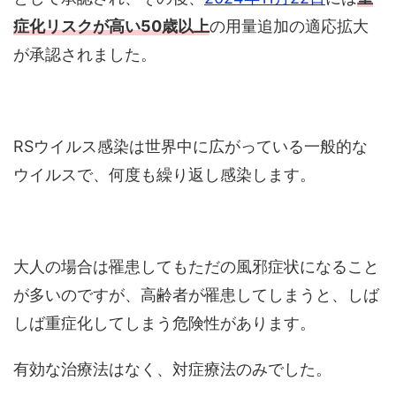
症化リスクが高い50歳以上
の用量追加の適応拡大
が承認されました。
RSウイルス感染は世界中に広がっている一般的な
ウイルスで、何度も繰り返し感染します。
大人の場合は罹患してもただの風邪症状になること
が多いのですが、高齢者が罹患してしまうと、しば
しば重症化してしまう危険性があります。
有効な治療法はなく、対症療法のみでした。