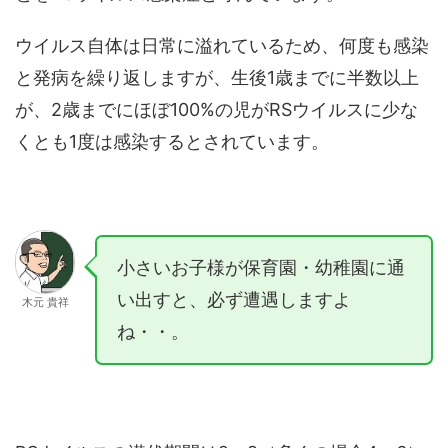
ウイルス自体は日常に溢れているため、何度も感染
と発病を繰り返しますが、生後1歳までに半数以上
が、2歳までにほぼ100%の児がRSウイルスに少な
くとも1度は感染するとされています。
小さいお子様が保育園・幼稚園に通
い出すと、必ず遭遇しますよ
木元 貴祥
ね・・。