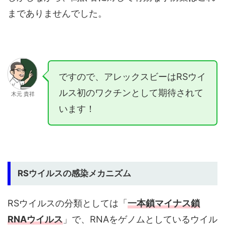
までありませんでした。
ですので、アレックスビーはRSウイ
ルス初のワクチンとして期待されて
木元 貴祥
います！
RSウイルスの感染メカニズム
RSウイルスの分類としては「
一本鎖マイナス鎖
RNAウイルス
」で、RNAをゲノムとしているウイル