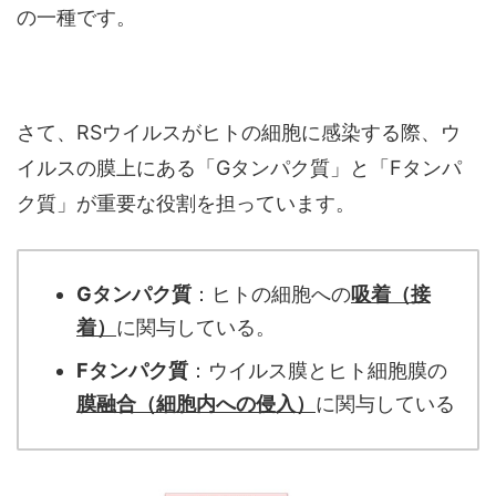
の一種です。
さて、RSウイルスがヒトの細胞に感染する際、ウ
イルスの膜上にある「Gタンパク質」と「Fタンパ
ク質」が重要な役割を担っています。
Gタンパク質
：ヒトの細胞への
吸着（接
着）
に関与している。
Fタンパク質
：ウイルス膜とヒト細胞膜の
膜融合（細胞内への侵入）
に関与している