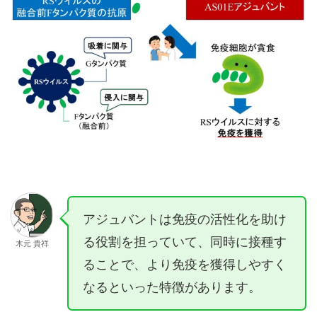
アジュバントは免疫の活性化を助け
る役割を担っていて、同時に接種す
木元 貴祥
ることで、より免疫を獲得しやすく
なるといった特徴があります。