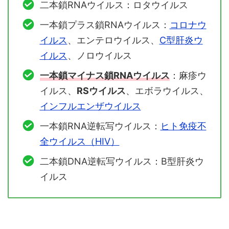
二本鎖RNAウイルス：ロタウイルス
一本鎖プラス鎖RNAウイルス：
コロナウ
イルス
、エンテロウイルス、
C型肝炎ウ
イルス
、ノロウイルス
一本鎖マイナス鎖RNAウイルス
：麻疹ウ
イルス、
RSウイルス
、エボラウイルス、
インフルエンザウイルス
一本鎖RNA逆転写ウイルス：
ヒト免疫不
全ウイルス（HIV）
二本鎖DNA逆転写ウイルス：B型肝炎ウ
イルス