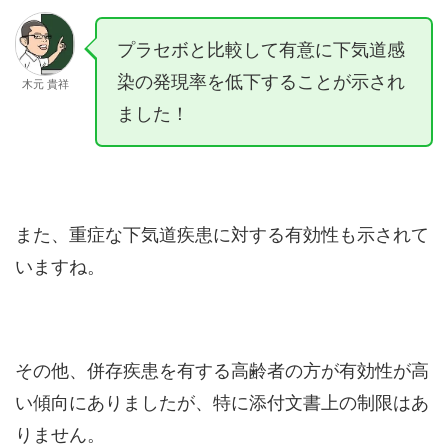
プラセボと比較して有意に下気道感
染の発現率を低下することが示され
木元 貴祥
ました！
また、重症な下気道疾患に対する有効性も示されて
いますね。
その他、併存疾患を有する高齢者の方が有効性が高
い傾向にありましたが、特に添付文書上の制限はあ
りません。