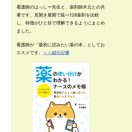
看護師のはっしー先生と、薬剤師木元との共
著です。見開き展開で延べ128薬剤を比較
し、特徴がひと目で理解できるようにまとめ
ました。
看護師が「最初に読みたい薬の本」としてお
ススメです。
＞＞紹介記事