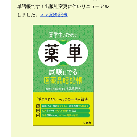
単語帳です！出版社変更に伴いリニューアル
しました。
＞＞紹介記事