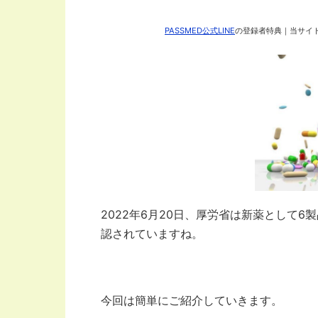
PASSMED公式LINE
の登録者特典｜当サイト
2022年6月20日、厚労省は新薬として
認されていますね。
今回は簡単にご紹介していきます。