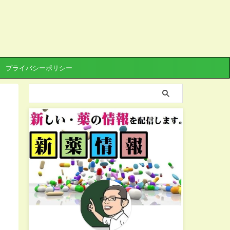
プライバシーポリシー