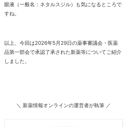
眼液（一般名：ネタルスジル）も気になるところで
すね。
以上、今回は2026年5月29日の薬事審議会・医薬
品第一部会で承認了承された新薬等についてご紹介
しました。
＼ 新薬情報オンラインの運営者が執筆 ／