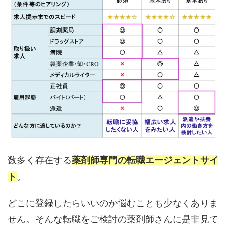
数多く存在する
薬剤師専門の転職エージェントサイ
ト
。
どこに登録したらいいのか悩むことも少なくありま
せん。そんな転職をご検討の薬剤師さんに是非見て