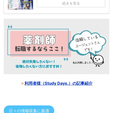
続きを見る
＞
利用者様（Study Days.）の記事紹介
日々の情報収集に最適