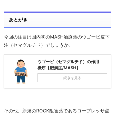
あとがき
今回の注目は国内初のMASH治療薬のウゴービ皮下
注（セマグルチド）でしょうか。
ウゴービ（セマグルチド）の作用
機序【肥満症/MASH】
続きを見る
その他、新規のROCK阻害薬であるロープレッサ点