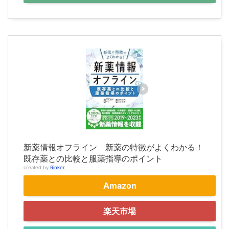
新薬情報オフライン 新薬の特徴がよくわかる！
既存薬との比較と服薬指導のポイント
created by
Rinker
Amazon
楽天市場