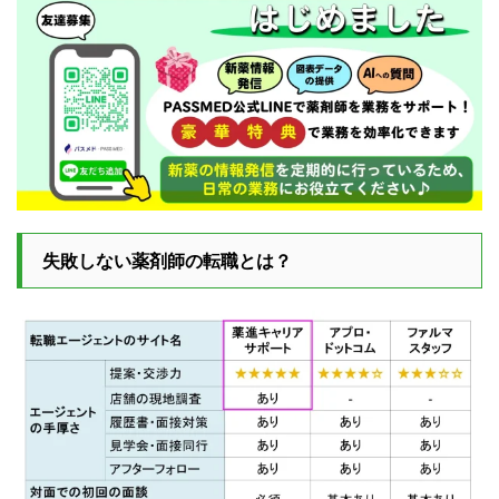
失敗しない薬剤師の転職とは？