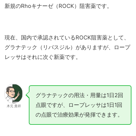
新規のRhoキナーゼ（ROCK）阻害薬です。
現在、国内で承認されているROCK阻害薬として、
グラナテック（リパスジル）がありますが、ロープ
レッサはそれに次ぐ新薬です。
グラナテックの用法・用量は1日2回
点眼ですが、ロープレッサは1日1回
木元 貴祥
の点眼で治療効果が発揮できます。