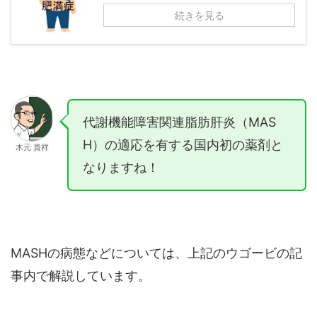
続きを見る
代謝機能障害関連脂肪肝炎（MAS
H）の適応を有する国内初の薬剤と
木元 貴祥
なりますね！
MASHの病態などについては、上記のウゴービの記
事内で解説しています。