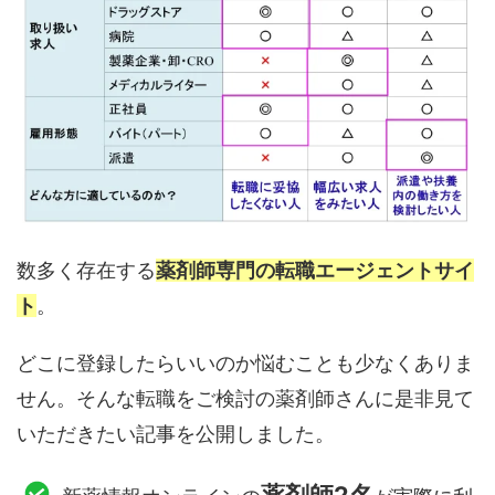
数多く存在する
薬剤師専門の転職エージェントサイ
ト
。
どこに登録したらいいのか悩むことも少なくありま
せん。そんな転職をご検討の薬剤師さんに是非見て
いただきたい記事を公開しました。