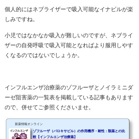
個人的にはネブライザーで吸入可能なイナビルが楽
しみですね。
小児ではなかなか吸入が難しいのですが、ネブライ
ザーの自発呼吸で吸入可能となればより服用しやす
くなるのではないでしょうか。
インフルエンザ治療薬のゾフルーザとノイラミニダ
ーゼ阻害薬の一覧表を掲載している記事もあります
ので、併せてご参照くださいませ。
新薬情報オンライン
ゾフルーザ（バロキサビル）の作用機序・耐性：類薬との比
較【インフルエンザ治療薬】