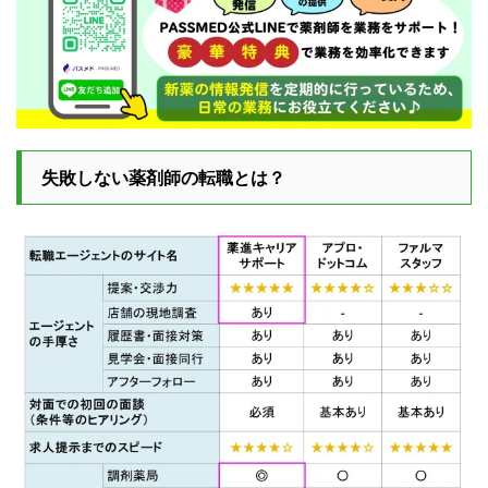
失敗しない薬剤師の転職とは？