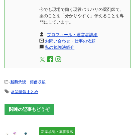
今でも現場で働く現役バリバリの薬剤師で、
薬のことを「分かりやすく」伝えることを専
門にしています。
プロフィール・運営者詳細
お問い合わせ・仕事の依頼
私の勉強法紹介
-
新薬承認・薬価収載
-
承認情報まとめ
関連の記事もどうぞ
新薬承認・薬価収載