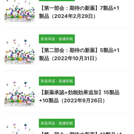
【第一部会：期待の新薬】7製品+1
製品（2024年2月29日）
新薬承認・薬価収載
【第二部会：期待の新薬】5製品+1
製品（2022年10月31日）
新薬承認・薬価収載
【新薬承認+効能効果追加】15製品
+10製品（2022年9月26日）
新薬承認・薬価収載