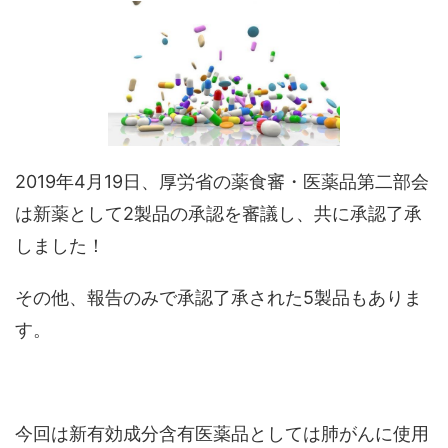
2019年4月19日、厚労省の薬食審・医薬品第二部会
は新薬として2製品の承認を審議し、共に承認了承
しました！
その他、報告のみで承認了承された5製品もありま
す。
今回は新有効成分含有医薬品としては肺がんに使用