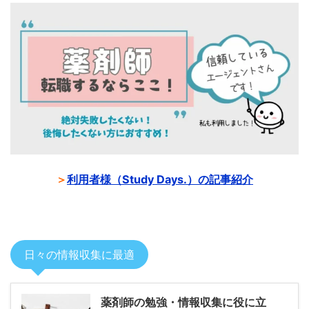
＞
利用者様（Study Days.）の記事紹介
日々の情報収集に最適
薬剤師の勉強・情報収集に役に立