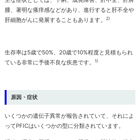
腫、著明な瘙痒感などがあり、進行すると肝不全や
2)
肝細胞がんに発展することもあります。
生存率は5歳で50%、20歳で10%程度と見積もられ
1)
ている非常に予後不良な疾患です。
原因・症状
いくつかの遺伝子異常が報告されていて、それによ
ってPFICはいくつかの型に分類されています。