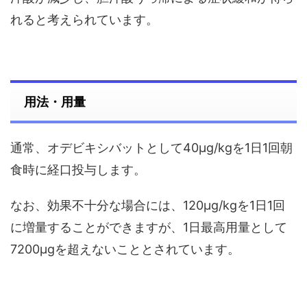
れると考えられています。
用法・用量
通常、オデビキシバットとして40μg/kgを1日1回朝
食時に経口投与します。
なお、効果不十分な場合には、120μg/kgを1日1回
に増量することができますが、1日最高用量として
7200μgを超えないこととされています。