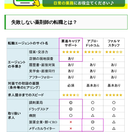
失敗しない薬剤師の転職とは？