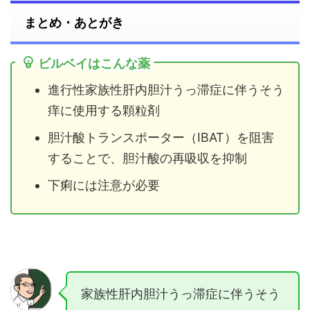
まとめ・あとがき
ビルベイはこんな薬
進行性家族性肝内胆汁うっ滞症に伴うそう
痒に使用する顆粒剤
胆汁酸トランスポーター（IBAT）を阻害
することで、胆汁酸の再吸収を抑制
下痢には注意が必要
家族性肝内胆汁うっ滞症に伴うそう