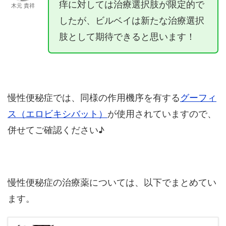
痒に対しては治療選択肢が限定的で
木元 貴祥
したが、ビルベイは新たな治療選択
肢として期待できると思います！
慢性便秘症では、同様の作用機序を有する
グーフィ
ス（エロビキシバット）
が使用されていますので、
併せてご確認ください♪
慢性便秘症の治療薬については、以下でまとめてい
ます。