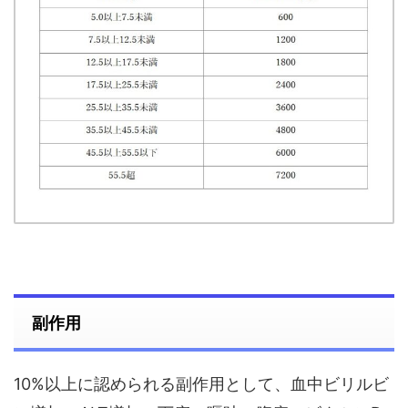
副作用
10%以上に認められる副作用として、血中ビリルビ