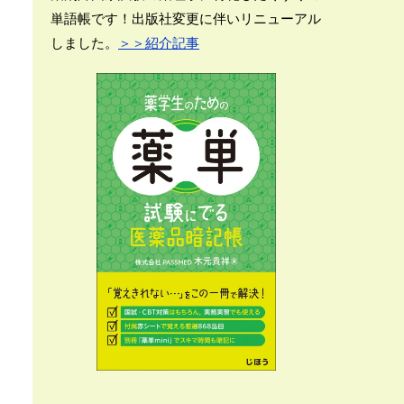
単語帳です！出版社変更に伴いリニューアル
しました。
＞＞紹介記事