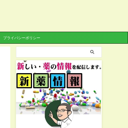
プライバシーポリシー