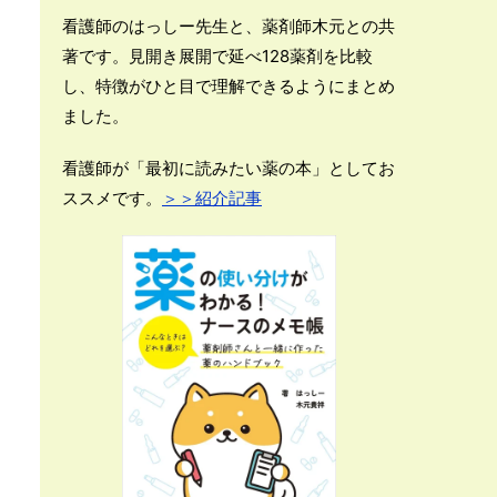
看護師のはっしー先生と、薬剤師木元との共
著です。見開き展開で延べ128薬剤を比較
し、特徴がひと目で理解できるようにまとめ
ました。
看護師が「最初に読みたい薬の本」としてお
ススメです。
＞＞紹介記事